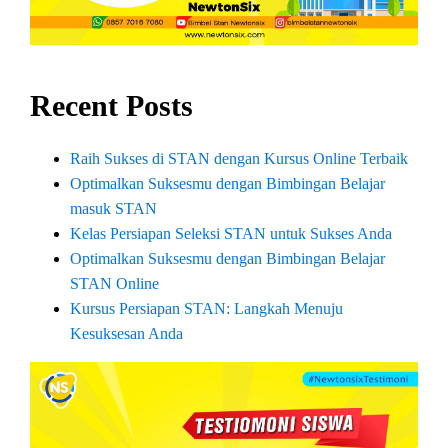
Recent Posts
Raih Sukses di STAN dengan Kursus Online Terbaik
Optimalkan Suksesmu dengan Bimbingan Belajar
masuk STAN
Kelas Persiapan Seleksi STAN untuk Sukses Anda
Optimalkan Suksesmu dengan Bimbingan Belajar
STAN Online
Kursus Persiapan STAN: Langkah Menuju
Kesuksesan Anda