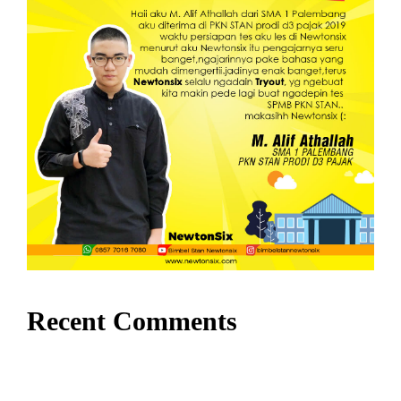
Recent Comments