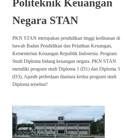
Politeknik Keuangan
Negara STAN
PKN STAN merupakan pendidikan tinggi kedinasan di
bawah Badan Pendidikan dan Pelatihan Keuangan,
Kementerian Keuangan Republik Indonesia. Program
Studi Diploma bidang keuangan negara. PKN STAN
memiliki program studi Diploma 1 (D1) dan Diploma 3
(D3), Apasih perbedaan diantara kedua program studi
Diploma tersebut?