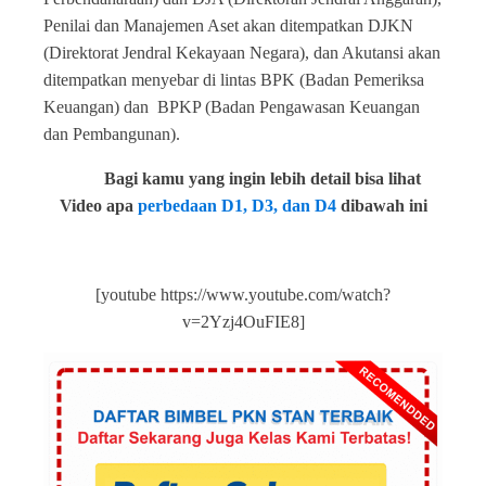
Penilai dan Manajemen Aset akan ditempatkan DJKN
(Direktorat Jendral Kekayaan Negara), dan Akutansi akan
ditempatkan menyebar di lintas BPK (Badan Pemeriksa
Keuangan) dan BPKP (Badan Pengawasan Keuangan
dan Pembangunan).
Bagi kamu yang ingin lebih detail bisa lihat
Video apa
perbedaan D1, D3, dan D4
dibawah ini
[youtube https://www.youtube.com/watch?
v=2Yzj4OuFIE8]