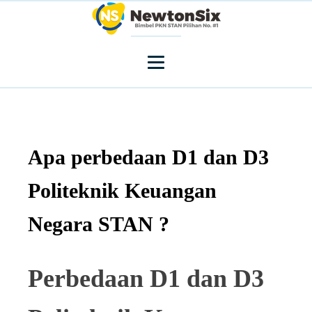
Apa perbedaan D1 dan D3
Politeknik Keuangan
Negara STAN ?
Perbedaan D1 dan D3