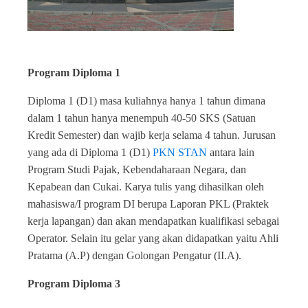
Program Diploma 1
Diploma 1 (D1) masa kuliahnya hanya 1 tahun dimana
dalam 1 tahun hanya menempuh 40-50 SKS (Satuan
Kredit Semester) dan wajib kerja selama 4 tahun. Jurusan
yang ada di Diploma 1 (D1)
PKN STAN
antara lain
Program Studi Pajak, Kebendaharaan Negara, dan
Kepabean dan Cukai. Karya tulis yang dihasilkan oleh
mahasiswa/I program DI berupa Laporan PKL (Praktek
kerja lapangan) dan akan mendapatkan kualifikasi sebagai
Operator. Selain itu gelar yang akan didapatkan yaitu Ahli
Pratama (A.P) dengan Golongan Pengatur (II.A).
Program Diploma 3