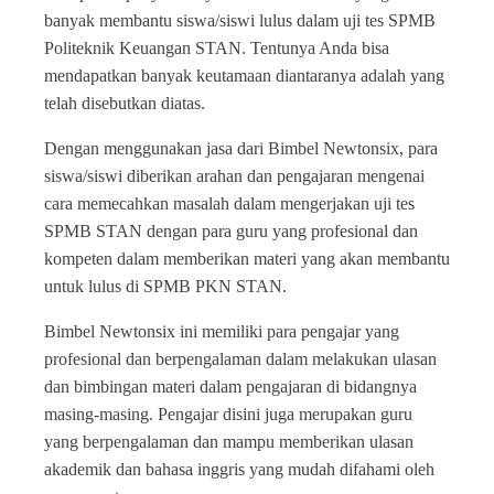
banyak membantu siswa/siswi lulus dalam uji tes SPMB
Politeknik Keuangan STAN. Tentunya Anda bisa
mendapatkan banyak keutamaan diantaranya adalah yang
telah disebutkan diatas.
Dengan menggunakan jasa dari Bimbel Newtonsix, para
siswa/siswi diberikan arahan dan pengajaran mengenai
cara memecahkan masalah dalam mengerjakan uji tes
SPMB STAN dengan para guru yang profesional dan
kompeten dalam memberikan materi yang akan membantu
untuk lulus di SPMB PKN STAN.
Bimbel Newtonsix ini memiliki para pengajar yang
profesional dan berpengalaman dalam melakukan ulasan
dan bimbingan materi dalam pengajaran di bidangnya
masing-masing. Pengajar disini juga merupakan guru
yang berpengalaman dan mampu memberikan ulasan
akademik dan bahasa inggris yang mudah difahami oleh