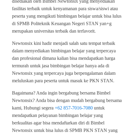
disediakan oleh Bimbel Newtonsix yang menyediakan
fasilitas terbaik untuk kenyamanan para siswa/siswi atau
peserta yang mengikuti bimbingan belajar untuk bisa lulus
di SPMB Politeknik Keuangan Negeri STAN yan+g
merupakan universitas terbaik dan terfavorit.
Newtonsix kini hadir menjadi salah satu tempat terbaik
dalam menyediakan bimbingan belajar yang terpercaya
dan profesional dimana kalian bisa mendapatkan harga
termurah untuk jasa bimbingan belajar hanya ada di
Newtonsix yang terpercaya juga berpengalaman dalam
meluluskan para peserta untuk masuk ke PKN STAN.
Bagaimana? Anda ingin bergabung bersama Bimbel
Newtonsix? Anda bisa dengan mudah bergabung bersama
kami, Hubungi segera
+62 857-7016-7080
untuk
mendapatkan pelayanan bimbingan belajar yang
berkualitas agar bisa mendaftarkan diri di Bimbel
Newtonsix untuk bisa lulus di SPMB PKN STAN yang