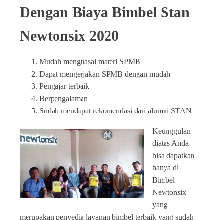
Dengan Biaya Bimbel Stan
Newtonsix 2020
Mudah menguasai materi SPMB
Dapat mengerjakan SPMB dengan mudah
Pengajar terbaik
Berpengalaman
Sudah mendapat rekomendasi dari alumni STAN
Keunggulan
diatas Anda
bisa dapatkan
hanya di
Bimbel
Newtonsix
yang
merupakan penyedia layanan bimbel terbaik yang sudah