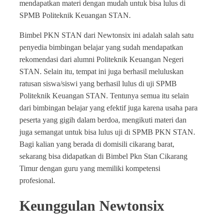
mendapatkan materi dengan mudah untuk bisa lulus di
SPMB Politeknik Keuangan STAN.
Bimbel PKN STAN dari Newtonsix ini adalah salah satu
penyedia bimbingan belajar yang sudah mendapatkan
rekomendasi dari alumni Politeknik Keuangan Negeri
STAN. Selain itu, tempat ini juga berhasil meluluskan
ratusan siswa/siswi yang berhasil lulus di uji SPMB
Politeknik Keuangan STAN. Tentunya semua itu selain
dari bimbingan belajar yang efektif juga karena usaha para
peserta yang gigih dalam berdoa, mengikuti materi dan
juga semangat untuk bisa lulus uji di SPMB PKN STAN.
Bagi kalian yang berada di domisili cikarang barat,
sekarang bisa didapatkan di Bimbel Pkn Stan Cikarang
Timur dengan guru yang memiliki kompetensi
profesional.
Keunggulan Newtonsix