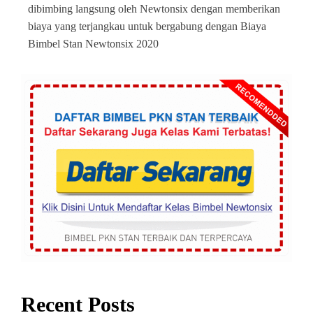
dibimbing langsung oleh Newtonsix dengan memberikan
biaya yang terjangkau untuk bergabung dengan Biaya
Bimbel Stan Newtonsix 2020
Recent Posts