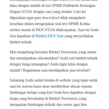
lulus dengan mudah di test SPMB Politeknik Keuangan
Negara STAN dengan cara yang mudah. Cara ini
digunakan agar para siswa/siswi tidak mengalami
kesulitan dalam mengerjakan soal test SPMB Ketika
seleksi masuk di PKN STAN dilaksanakan. Saat ini Anda
bisa dapatkan di
Bimbel PKN Stan
yang menyediakan
bimbel terbaik.
Mau bergabung bersama Bimbel Newtonsix yang senior
dan mendapatkan rekomendasi? Anda cari bimbel terbaik
dengan harga terjangkau? Anda ingin lulus dengan
mudah? Bagaimana cara mendapatkan jasa tersebut?
Sekarang Anda sudah berada di website yang tepat untuk
saat ini, karena kami akan memberikan ulasan seputar
bimbingan belajar yang kini Anda bisa dapatkan dengan
harga yang bersahabat di Bimbel Newtonsix yang
merupakan bimbingan terbaik dan senior agar bisa