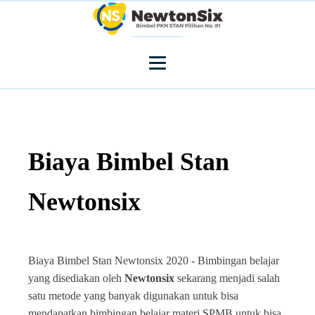
Biaya Bimbel Stan
Newtonsix
Biaya Bimbel Stan Newtonsix 2020 - Bimbingan belajar
yang disediakan oleh
Newtonsix
sekarang menjadi salah
satu metode yang banyak digunakan untuk bisa
mendapatkan bimbingan belajar materi SPMB untuk bisa