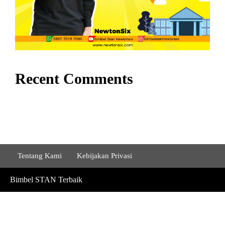
Recent Comments
Tentang Kami
Kebijakan Privasi
Bimbel STAN Terbaik