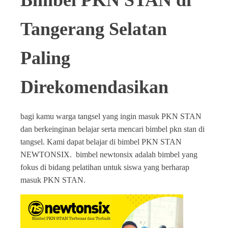
Bimbel PKN STAN di
Tangerang Selatan
Paling
Direkomendasikan
bagi kamu warga tangsel yang ingin masuk PKN STAN
dan berkeinginan belajar serta mencari bimbel pkn stan di
tangsel. Kami dapat belajar di bimbel PKN STAN
NEWTONSIX. bimbel newtonsix adalah bimbel yang
fokus di bidang pelatihan untuk siswa yang berharap
masuk PKN STAN.