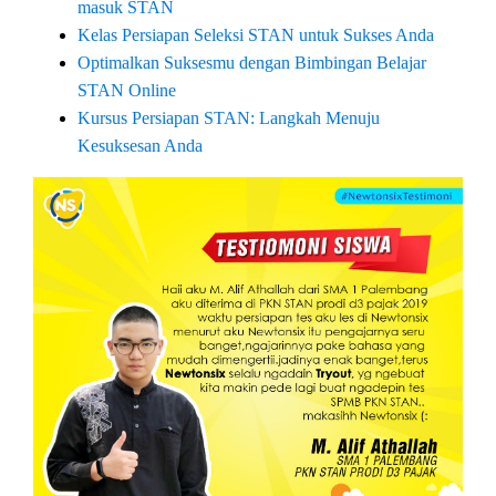
masuk STAN
Kelas Persiapan Seleksi STAN untuk Sukses Anda
Optimalkan Suksesmu dengan Bimbingan Belajar
STAN Online
Kursus Persiapan STAN: Langkah Menuju
Kesuksesan Anda