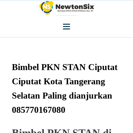
Bimbel PKN STAN Ciputat
Ciputat Kota Tangerang
Selatan Paling dianjurkan
085770167080