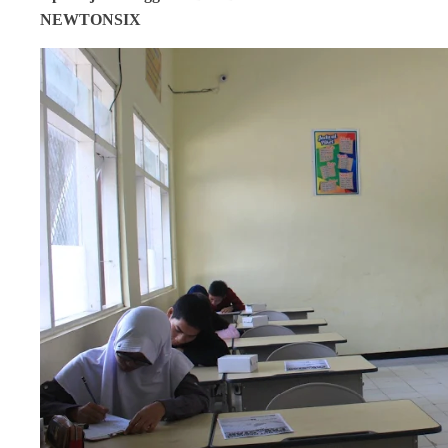
NEWTONSIX