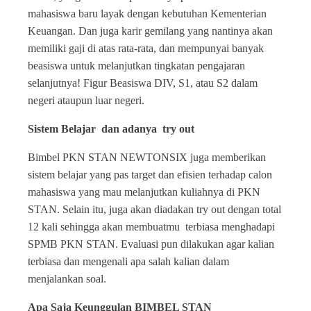
mahasiswa baru layak dengan kebutuhan Kementerian
Keuangan. Dan juga karir gemilang yang nantinya akan
memiliki gaji di atas rata-rata, dan mempunyai banyak
beasiswa untuk melanjutkan tingkatan pengajaran
selanjutnya! Figur Beasiswa DIV, S1, atau S2 dalam
negeri ataupun luar negeri.
Sistem Belajar dan adanya try out
Bimbel PKN STAN NEWTONSIX juga memberikan
sistem belajar yang pas target dan efisien terhadap calon
mahasiswa yang mau melanjutkan kuliahnya di PKN
STAN. Selain itu, juga akan diadakan try out dengan total
12 kali sehingga akan membuatmu terbiasa menghadapi
SPMB PKN STAN. Evaluasi pun dilakukan agar kalian
terbiasa dan mengenali apa salah kalian dalam
menjalankan soal.
Apa Saja Keunggulan BIMBEL STAN