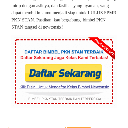
mirip dengan aslinya, dan fasilitas yang nyaman, yang
dapat membikin kamu menjadi siap untuk LULUS SPMB
PKN STAN. Pastikan, kau bergabung bimbel PKN
STAN tangsel di newtonsix!