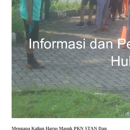
Mengapa Kalian Harus Masuk PKN STAN Dan