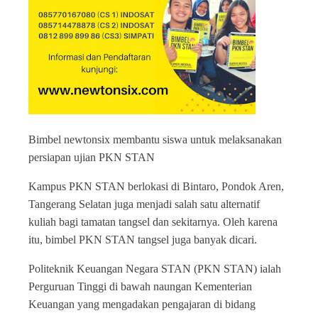
Bimbel newtonsix membantu siswa untuk melaksanakan
persiapan ujian PKN STAN
Kampus PKN STAN berlokasi di Bintaro, Pondok Aren,
Tangerang Selatan juga menjadi salah satu alternatif
kuliah bagi tamatan tangsel dan sekitarnya. Oleh karena
itu, bimbel PKN STAN tangsel juga banyak dicari.
Politeknik Keuangan Negara STAN (PKN STAN) ialah
Perguruan Tinggi di bawah naungan Kementerian
Keuangan yang mengadakan pengajaran di bidang