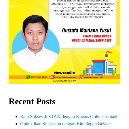
Recent Posts
Raih Sukses di STAN dengan Kursus Online Terbaik
Optimalkan Suksesmu dengan Bimbingan Belajar