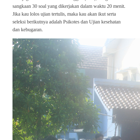
sangkaan 30 soal yang dikerjakan dalam waktu 20 menit.
Jika kau lolos ujian tertulis, maka kau akan ikut serta
seleksi berikutnya adalah Psikotes dan Ujian kesehatan
dan kebugaran.