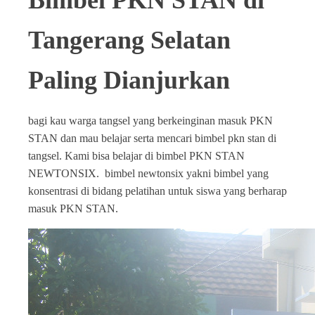
Bimbel PKN STAN di
Tangerang Selatan
Paling Dianjurkan
bagi kau warga tangsel yang berkeinginan masuk PKN
STAN dan mau belajar serta mencari bimbel pkn stan di
tangsel. Kami bisa belajar di bimbel PKN STAN
NEWTONSIX. bimbel newtonsix yakni bimbel yang
konsentrasi di bidang pelatihan untuk siswa yang berharap
masuk PKN STAN.