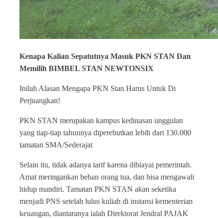
Kenapa Kalian Sepatutnya Masuk PKN STAN Dan
Memilih BIMBEL STAN NEWTONSIX
Inilah Alasan Mengapa PKN Stan Harus Untuk Di
Perjuangkan!
PKN STAN merupakan kampus kedinasan unggulan
yang tiap-tiap tahunnya diperebutkan lebih dari 130.000
tamatan SMA/Sederajat
Selain itu, tidak adanya tarif karena dibiayai pemerintah.
Amat meringankan beban orang tua, dan bisa mengawali
hidup mandiri. Tamatan PKN STAN akan seketika
menjadi PNS setelah lulus kuliah di instansi kementerian
keuangan, diantaranya ialah Direktorat Jendral PAJAK