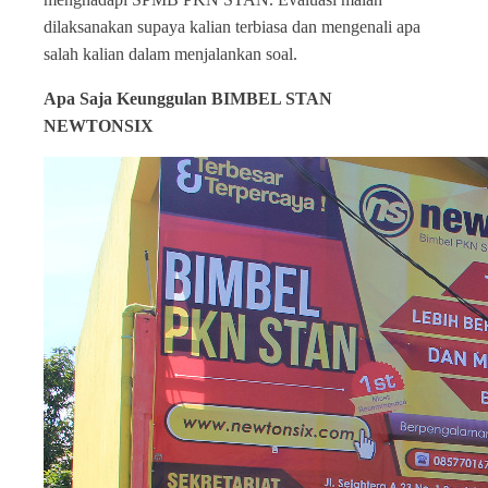
dilaksanakan supaya kalian terbiasa dan mengenali apa
salah kalian dalam menjalankan soal.
Apa Saja Keunggulan BIMBEL STAN
NEWTONSIX