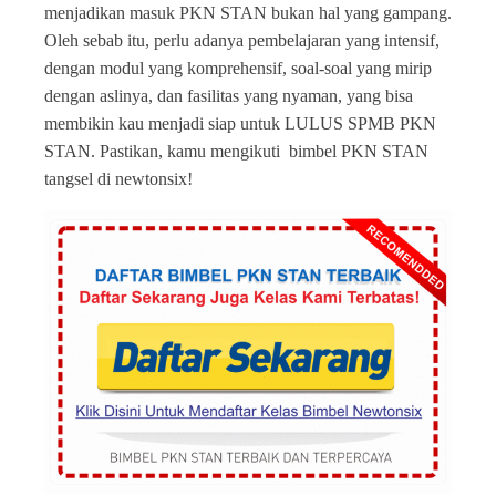
menjadikan masuk PKN STAN bukan hal yang gampang.
Oleh sebab itu, perlu adanya pembelajaran yang intensif,
dengan modul yang komprehensif, soal-soal yang mirip
dengan aslinya, dan fasilitas yang nyaman, yang bisa
membikin kau menjadi siap untuk LULUS SPMB PKN
STAN. Pastikan, kamu mengikuti bimbel PKN STAN
tangsel di newtonsix!