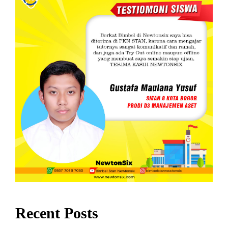
Recent Posts