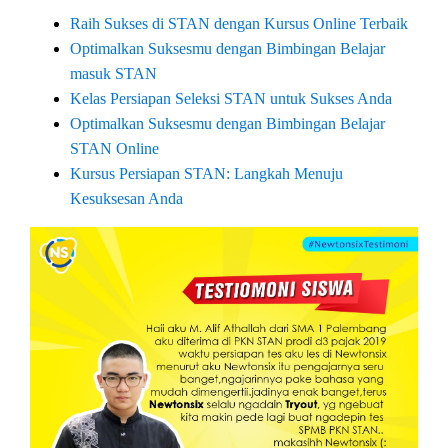
Raih Sukses di STAN dengan Kursus Online Terbaik
Optimalkan Suksesmu dengan Bimbingan Belajar
masuk STAN
Kelas Persiapan Seleksi STAN untuk Sukses Anda
Optimalkan Suksesmu dengan Bimbingan Belajar
STAN Online
Kursus Persiapan STAN: Langkah Menuju
Kesuksesan Anda