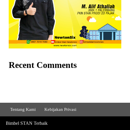
Recent Comments
Tentang Kami
Kebijakan Privasi
Bimbel STAN Terbaik