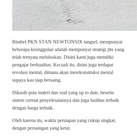
Bimbel PKN STAN NEWTONSIX tangsel, mempunyai
beberapa keunggulan adalah mempunyai strategi jitu yang
telah ternyata meluluskan. Disini kami juga memiliki
pengajar berkualitas. Kecuali itu, disini juga terdapat
revolusi mental, dimana akan merekonstruksi mental
supaya kau siap bersaing.
Dikasih pula materi dan soal yang up to date, beserta
sistem cermat penyelesaiannya dan juga fasilitas terbaik
dengan harga terbaik.
Oleh karena itu, waktu persiapan yang cukup singkat,
dengan persaingan yang ketat.