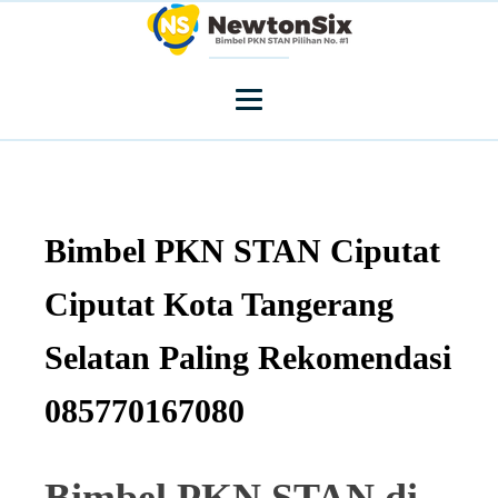
Bimbel PKN STAN Ciputat
Ciputat Kota Tangerang
Selatan Paling Rekomendasi
085770167080