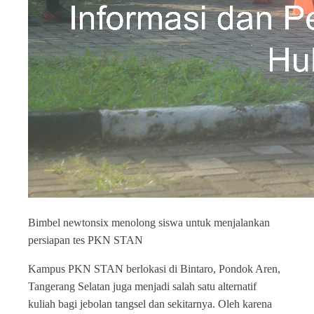
Bimbel newtonsix menolong siswa untuk menjalankan
persiapan tes PKN STAN
Kampus PKN STAN berlokasi di Bintaro, Pondok Aren,
Tangerang Selatan juga menjadi salah satu alternatif
kuliah bagi jebolan tangsel dan sekitarnya. Oleh karena