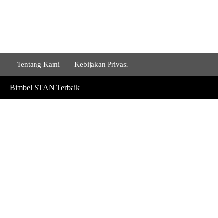
Tentang Kami
Kebijakan Privasi
Bimbel STAN Terbaik