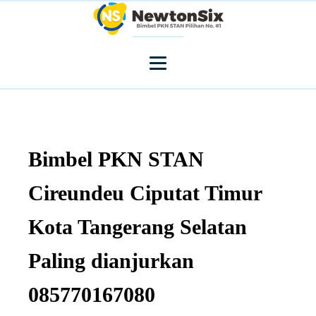
Bimbel PKN STAN
Cireundeu Ciputat Timur
Kota Tangerang Selatan
Paling dianjurkan
085770167080