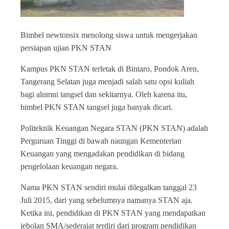
Bimbel newtonsix menolong siswa untuk mengerjakan
persiapan ujian PKN STAN
Kampus PKN STAN terletak di Bintaro, Pondok Aren,
Tangerang Selatan juga menjadi salah satu opsi kuliah
bagi alumni tangsel dan sekitarnya. Oleh karena itu,
bimbel PKN STAN tangsel juga banyak dicari.
Politeknik Keuangan Negara STAN (PKN STAN) adalah
Perguruan Tinggi di bawah naungan Kementerian
Keuangan yang mengadakan pendidikan di bidang
pengelolaan keuangan negara.
Nama PKN STAN sendiri mulai dilegalkan tanggal 23
Juli 2015, dari yang sebelumnya namanya STAN aja.
Ketika ini, pendidikan di PKN STAN yang mendapatkan
jebolan SMA/sederajat terdiri dari program pendidikan