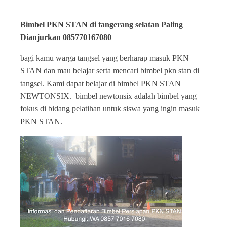
Bimbel PKN STAN di tangerang selatan Paling
Dianjurkan 085770167080
bagi kamu warga tangsel yang berharap masuk PKN
STAN dan mau belajar serta mencari bimbel pkn stan di
tangsel. Kami dapat belajar di bimbel PKN STAN
NEWTONSIX. bimbel newtonsix adalah bimbel yang
fokus di bidang pelatihan untuk siswa yang ingin masuk
PKN STAN.