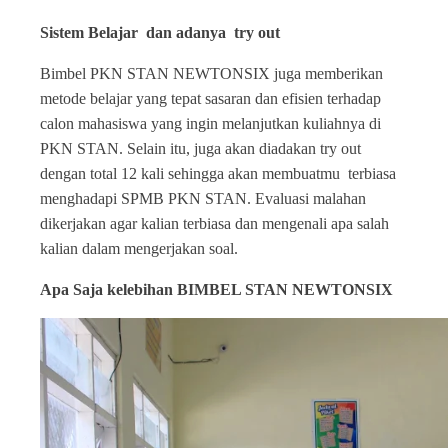
Sistem Belajar dan adanya try out
Bimbel PKN STAN NEWTONSIX juga memberikan
metode belajar yang tepat sasaran dan efisien terhadap
calon mahasiswa yang ingin melanjutkan kuliahnya di
PKN STAN. Selain itu, juga akan diadakan try out
dengan total 12 kali sehingga akan membuatmu terbiasa
menghadapi SPMB PKN STAN. Evaluasi malahan
dikerjakan agar kalian terbiasa dan mengenali apa salah
kalian dalam mengerjakan soal.
Apa Saja kelebihan BIMBEL STAN NEWTONSIX