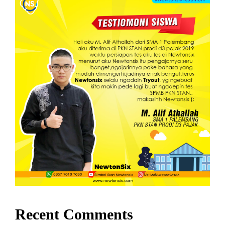
Recent Comments