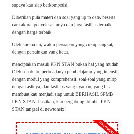
supaya kau siap berkompetisi.
Diberikan pula materi dan soal yang up to date, beserta
cara akurat penyelesaiannya dan juga fasilitas terbaik
dengan harga terbaik.
Oleh karena itu, waktu persiapan yang cukup singkat,
dengan persaingan yang ketat.
menciptakan masuk PKN STAN bukan hal yang mudah.
Oleh sebab itu, perlu adanya pembelajaran yang intensif,
dengan modul yang komprehensif, soal-soal yang mirip
dengan aslinya, dan fasilitas yang nyaman, yang bisa
membuat kau menjadi siap untuk BERHASIL SPMB
PKN STAN. Pastikan, kau bergabung bimbel PKN
STAN tangsel di newtonsix!