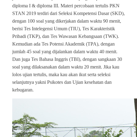
diploma I & diploma III. Materi percobaan tertulis PKN
STAN 2019 terdiri dari Seleksi Kompetensi Dasar (SKD),
dengan 100 soal yang dikerjakan dalam waktu 90 menit,
berisi Tes Intelegensi Umum (TIU), Tes Karakteristik
Pribadi (TKP), dan Tes Wawasan Kebangsaan (TWK).
Kemudian ada Tes Potensi Akademik (TPA), dengan
jumlah 45 soal yang dijalankan dalam waktu 40 menit.
Dan juga Tes Bahasa Inggris (TBI), dengan sangkaan 30
soal yang dilaksanakan dalam waktu 20 menit. Jika kau
lolos ujian tertulis, maka kau akan ikut serta seleksi
selanjutnya yakni Psikotes dan Ujian kesehatan dan
kebugaran.