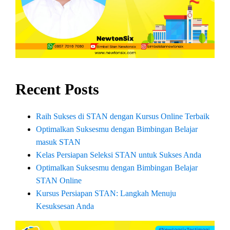
Recent Posts
Raih Sukses di STAN dengan Kursus Online Terbaik
Optimalkan Suksesmu dengan Bimbingan Belajar
masuk STAN
Kelas Persiapan Seleksi STAN untuk Sukses Anda
Optimalkan Suksesmu dengan Bimbingan Belajar
STAN Online
Kursus Persiapan STAN: Langkah Menuju
Kesuksesan Anda