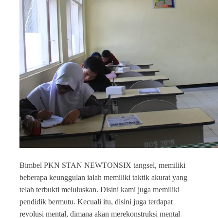
Bimbel PKN STAN NEWTONSIX tangsel, memiliki
beberapa keunggulan ialah memiliki taktik akurat yang
telah terbukti meluluskan. Disini kami juga memiliki
pendidik bermutu. Kecuali itu, disini juga terdapat
revolusi mental, dimana akan merekonstruksi mental