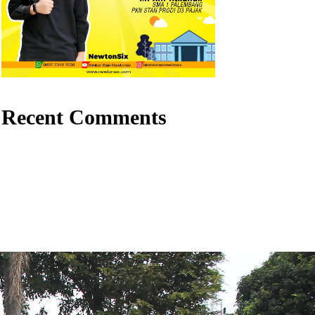
Recent Comments