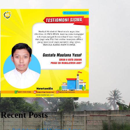
Recent Posts