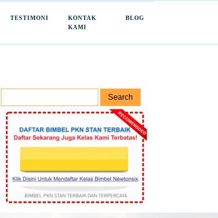
TESTIMONI
KONTAK
BLOG
KAMI