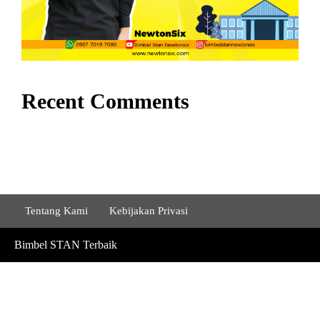
Recent Comments
Tentang Kami
Kebijakan Privasi
Bimbel STAN Terbaik