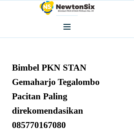
Bimbel PKN STAN
Gemaharjo Tegalombo
Pacitan Paling
direkomendasikan
085770167080