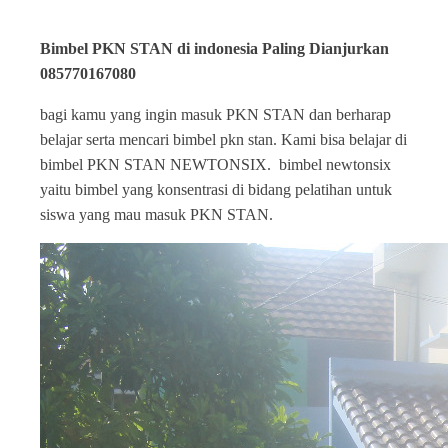
Bimbel PKN STAN di indonesia Paling Dianjurkan
085770167080
bagi kamu yang ingin masuk PKN STAN dan berharap
belajar serta mencari bimbel pkn stan. Kami bisa belajar di
bimbel PKN STAN NEWTONSIX. bimbel newtonsix
yaitu bimbel yang konsentrasi di bidang pelatihan untuk
siswa yang mau masuk PKN STAN.