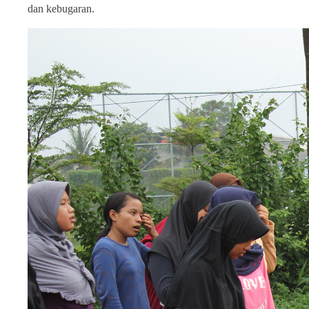
dan kebugaran.