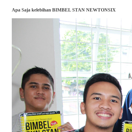
Apa Saja kelebihan BIMBEL STAN NEWTONSIX