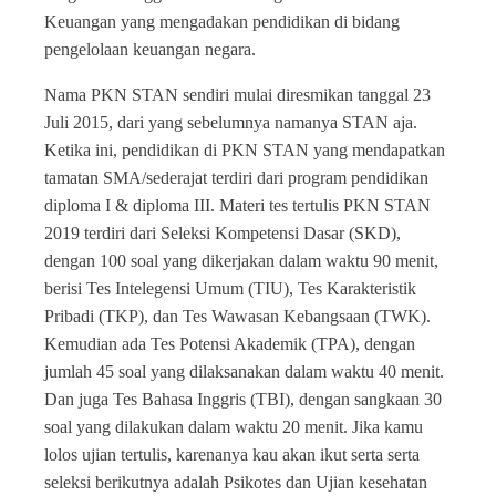
Keuangan yang mengadakan pendidikan di bidang
pengelolaan keuangan negara.
Nama PKN STAN sendiri mulai diresmikan tanggal 23
Juli 2015, dari yang sebelumnya namanya STAN aja.
Ketika ini, pendidikan di PKN STAN yang mendapatkan
tamatan SMA/sederajat terdiri dari program pendidikan
diploma I & diploma III. Materi tes tertulis PKN STAN
2019 terdiri dari Seleksi Kompetensi Dasar (SKD),
dengan 100 soal yang dikerjakan dalam waktu 90 menit,
berisi Tes Intelegensi Umum (TIU), Tes Karakteristik
Pribadi (TKP), dan Tes Wawasan Kebangsaan (TWK).
Kemudian ada Tes Potensi Akademik (TPA), dengan
jumlah 45 soal yang dilaksanakan dalam waktu 40 menit.
Dan juga Tes Bahasa Inggris (TBI), dengan sangkaan 30
soal yang dilakukan dalam waktu 20 menit. Jika kamu
lolos ujian tertulis, karenanya kau akan ikut serta serta
seleksi berikutnya adalah Psikotes dan Ujian kesehatan