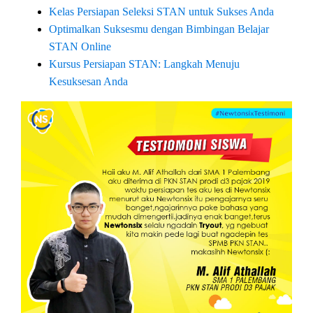
Kelas Persiapan Seleksi STAN untuk Sukses Anda
Optimalkan Suksesmu dengan Bimbingan Belajar
STAN Online
Kursus Persiapan STAN: Langkah Menuju
Kesuksesan Anda