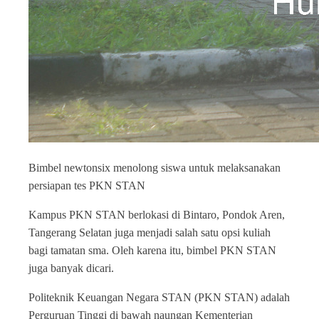
Bimbel newtonsix menolong siswa untuk melaksanakan
persiapan tes PKN STAN
Kampus PKN STAN berlokasi di Bintaro, Pondok Aren,
Tangerang Selatan juga menjadi salah satu opsi kuliah
bagi tamatan sma. Oleh karena itu, bimbel PKN STAN
juga banyak dicari.
Politeknik Keuangan Negara STAN (PKN STAN) adalah
Perguruan Tinggi di bawah naungan Kementerian