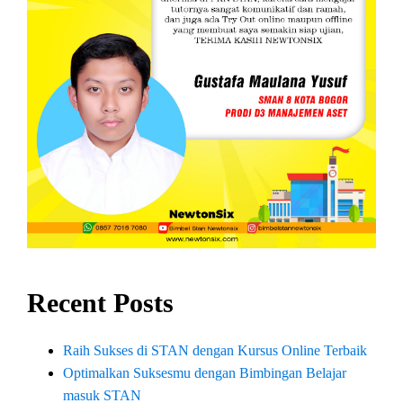
Recent Posts
Raih Sukses di STAN dengan Kursus Online Terbaik
Optimalkan Suksesmu dengan Bimbingan Belajar
masuk STAN