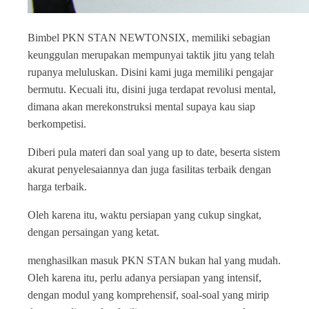
Bimbel PKN STAN NEWTONSIX, memiliki sebagian
keunggulan merupakan mempunyai taktik jitu yang telah
rupanya meluluskan. Disini kami juga memiliki pengajar
bermutu. Kecuali itu, disini juga terdapat revolusi mental,
dimana akan merekonstruksi mental supaya kau siap
berkompetisi.
Diberi pula materi dan soal yang up to date, beserta sistem
akurat penyelesaiannya dan juga fasilitas terbaik dengan
harga terbaik.
Oleh karena itu, waktu persiapan yang cukup singkat,
dengan persaingan yang ketat.
menghasilkan masuk PKN STAN bukan hal yang mudah.
Oleh karena itu, perlu adanya persiapan yang intensif,
dengan modul yang komprehensif, soal-soal yang mirip