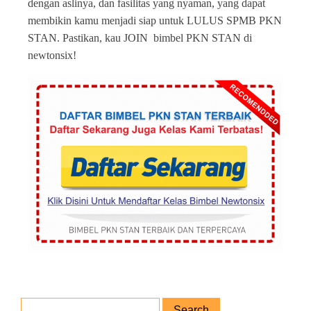
dengan aslinya, dan fasilitas yang nyaman, yang dapat
membikin kamu menjadi siap untuk LULUS SPMB PKN
STAN. Pastikan, kau JOIN bimbel PKN STAN di
newtonsix!