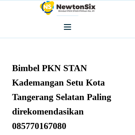
Bimbel PKN STAN
Kademangan Setu Kota
Tangerang Selatan Paling
direkomendasikan
085770167080