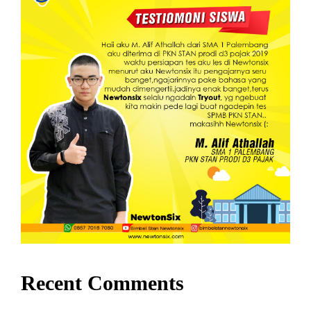
Recent Comments