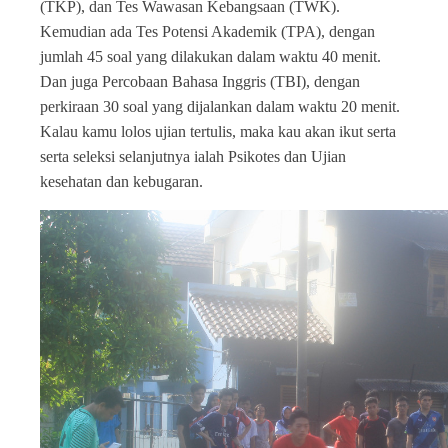
(TKP), dan Tes Wawasan Kebangsaan (TWK).
Kemudian ada Tes Potensi Akademik (TPA), dengan
jumlah 45 soal yang dilakukan dalam waktu 40 menit.
Dan juga Percobaan Bahasa Inggris (TBI), dengan
perkiraan 30 soal yang dijalankan dalam waktu 20 menit.
Kalau kamu lolos ujian tertulis, maka kau akan ikut serta
serta seleksi selanjutnya ialah Psikotes dan Ujian
kesehatan dan kebugaran.