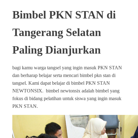
Bimbel PKN STAN di
Tangerang Selatan
Paling Dianjurkan
bagi kamu warga tangsel yang ingin masuk PKN STAN
dan berharap belajar serta mencari bimbel pkn stan di
tangsel. Kami dapat belajar di bimbel PKN STAN
NEWTONSIX. bimbel newtonsix adalah bimbel yang
fokus di bidang pelatihan untuk siswa yang ingin masuk
PKN STAN.