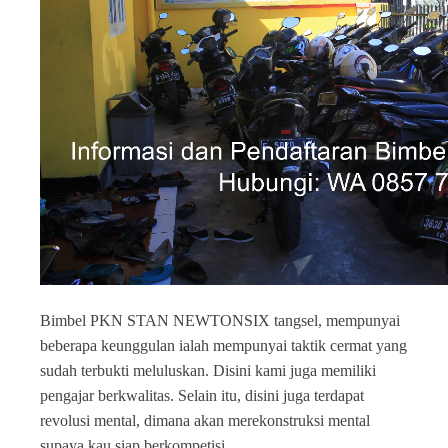
Bimbel PKN STAN NEWTONSIX tangsel, mempunyai
beberapa keunggulan ialah mempunyai taktik cermat yang
sudah terbukti meluluskan. Disini kami juga memiliki
pengajar berkwalitas. Selain itu, disini juga terdapat
revolusi mental, dimana akan merekonstruksi mental
supaya kau siap berkompetisi.