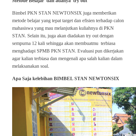
Metode Belajar dan adanya try out
Bimbel PKN STAN NEWTONSIX juga memberikan
metode belajar yang tepat target dan efisien terhadap calon
mahasiswa yang mau melanjutkan kuliahnya di PKN
STAN. Selain itu, juga akan diadakan try out dengan
sempurna 12 kali sehingga akan membuatmu terbiasa
menghadapi SPMB PKN STAN. Evaluasi pun dikerjakan
agar kalian terbiasa dan mengenali apa salah kalian dalam
melaksanakan soal.
Apa Saja kelebihan BIMBEL STAN NEWTONSIX