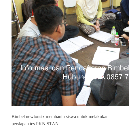
Bimbel newtonsix membantu siswa untuk melakukan
persiapan tes PKN STAN