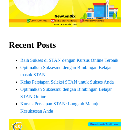
Recent Posts
Raih Sukses di STAN dengan Kursus Online Terbaik
Optimalkan Suksesmu dengan Bimbingan Belajar
masuk STAN
Kelas Persiapan Seleksi STAN untuk Sukses Anda
Optimalkan Suksesmu dengan Bimbingan Belajar
STAN Online
Kursus Persiapan STAN: Langkah Menuju
Kesuksesan Anda