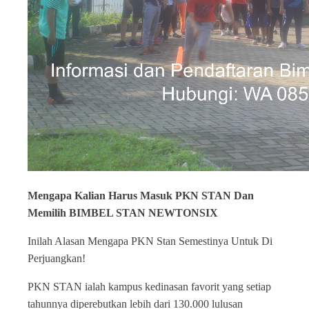
Mengapa Kalian Harus Masuk PKN STAN Dan
Memilih BIMBEL STAN NEWTONSIX
Inilah Alasan Mengapa PKN Stan Semestinya Untuk Di
Perjuangkan!
PKN STAN ialah kampus kedinasan favorit yang setiap
tahunnya diperebutkan lebih dari 130.000 lulusan