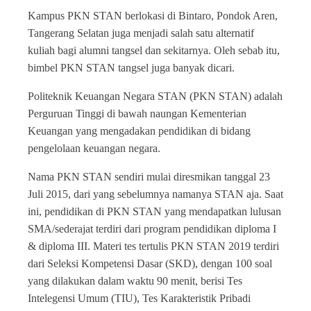
Kampus PKN STAN berlokasi di Bintaro, Pondok Aren,
Tangerang Selatan juga menjadi salah satu alternatif
kuliah bagi alumni tangsel dan sekitarnya. Oleh sebab itu,
bimbel PKN STAN tangsel juga banyak dicari.
Politeknik Keuangan Negara STAN (PKN STAN) adalah
Perguruan Tinggi di bawah naungan Kementerian
Keuangan yang mengadakan pendidikan di bidang
pengelolaan keuangan negara.
Nama PKN STAN sendiri mulai diresmikan tanggal 23
Juli 2015, dari yang sebelumnya namanya STAN aja. Saat
ini, pendidikan di PKN STAN yang mendapatkan lulusan
SMA/sederajat terdiri dari program pendidikan diploma I
& diploma III. Materi tes tertulis PKN STAN 2019 terdiri
dari Seleksi Kompetensi Dasar (SKD), dengan 100 soal
yang dilakukan dalam waktu 90 menit, berisi Tes
Intelegensi Umum (TIU), Tes Karakteristik Pribadi