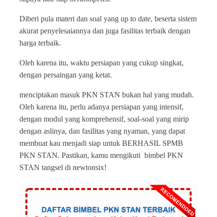
Diberi pula materi dan soal yang up to date, beserta sistem
akurat penyelesaiannya dan juga fasilitas terbaik dengan
harga terbaik.
Oleh karena itu, waktu persiapan yang cukup singkat,
dengan persaingan yang ketat.
menciptakan masuk PKN STAN bukan hal yang mudah.
Oleh karena itu, perlu adanya persiapan yang intensif,
dengan modul yang komprehensif, soal-soal yang mirip
dengan aslinya, dan fasilitas yang nyaman, yang dapat
membuat kau menjadi siap untuk BERHASIL SPMB
PKN STAN. Pastikan, kamu mengikuti bimbel PKN
STAN tangsel di newtonsix!