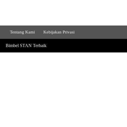
Tentang Kami
Kebijakan Privasi
Bimbel STAN Terbaik