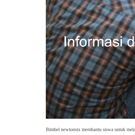
Bimbel newtonsix membantu siswa untuk mel