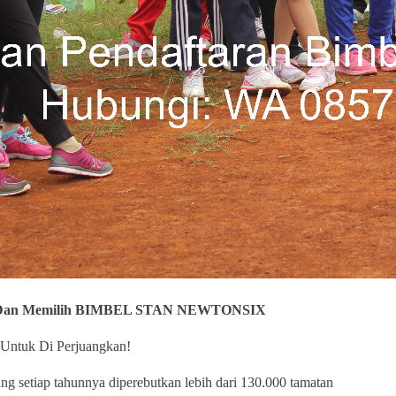
N Dan Memilih BIMBEL STAN NEWTONSIX
Untuk Di Perjuangkan!
g setiap tahunnya diperebutkan lebih dari 130.000 tamatan