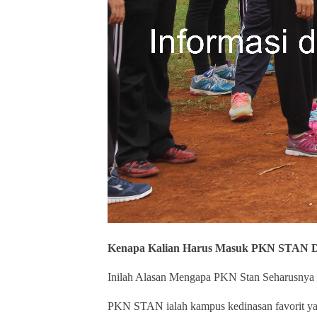
Kenapa Kalian Harus Masuk PKN STA
Inilah Alasan Mengapa PKN Stan Seharusnya 
PKN STAN ialah kampus kedinasan favorit yan