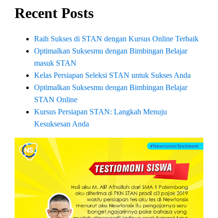
Recent Posts
Raih Sukses di STAN dengan Kursus Online Terbaik
Optimalkan Suksesmu dengan Bimbingan Belajar
masuk STAN
Kelas Persiapan Seleksi STAN untuk Sukses Anda
Optimalkan Suksesmu dengan Bimbingan Belajar
STAN Online
Kursus Persiapan STAN: Langkah Menuju
Kesuksesan Anda