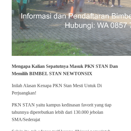
Mengapa Kalian Sepatutnya Masuk PKN STAN Dan
Memilih BIMBEL STAN NEWTONSIX
Inilah Alasan Kenapa PKN Stan Mesti Untuk Di
Perjuangkan!
PKN STAN yaitu kampus kedinasan favorit yang tiap
tahunnya diperebutkan lebih dari 130.000 jebolan
SMA/Sederajat