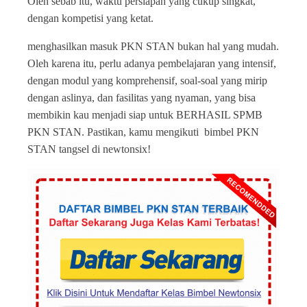
Oleh sebab itu, waktu persiapan yang cukup singkat,
dengan kompetisi yang ketat.
menghasilkan masuk PKN STAN bukan hal yang mudah.
Oleh karena itu, perlu adanya pembelajaran yang intensif,
dengan modul yang komprehensif, soal-soal yang mirip
dengan aslinya, dan fasilitas yang nyaman, yang bisa
membikin kau menjadi siap untuk BERHASIL SPMB
PKN STAN. Pastikan, kamu mengikuti bimbel PKN
STAN tangsel di newtonsix!