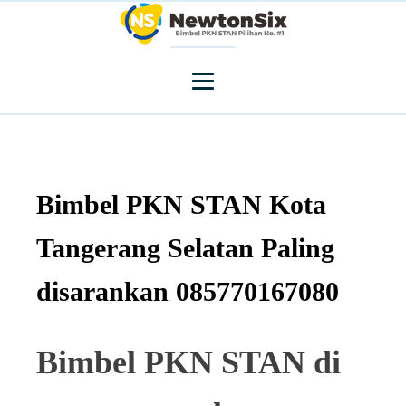
Bimbel PKN STAN Kota
Tangerang Selatan Paling
disarankan 085770167080
Bimbel PKN STAN di