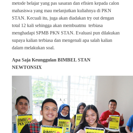
metode belajar yang pas sasaran dan efisien kepada calon
mahasiswa yang mau melanjutkan kuliahnya di PKN
STAN. Kecuali itu, juga akan diadakan try out dengan
total 12 kali sehingga akan membuatmu terbiasa
menghadapi SPMB PKN STAN. Evaluasi pun dilakukan
supaya kalian terbiasa dan mengenali apa salah kalian
dalam melakukan soal.
Apa Saja Keunggulan BIMBEL STAN
NEWTONSIX