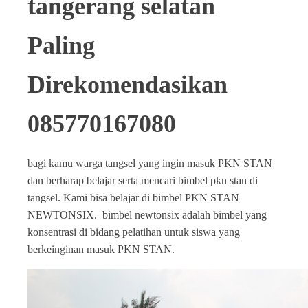
tangerang selatan
Paling
Direkomendasikan
085770167080
bagi kamu warga tangsel yang ingin masuk PKN STAN
dan berharap belajar serta mencari bimbel pkn stan di
tangsel. Kami bisa belajar di bimbel PKN STAN
NEWTONSIX. bimbel newtonsix adalah bimbel yang
konsentrasi di bidang pelatihan untuk siswa yang
berkeinginan masuk PKN STAN.