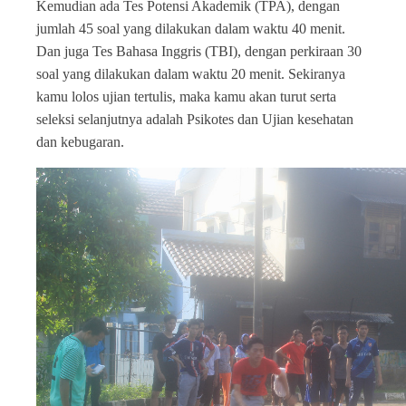
Kemudian ada Tes Potensi Akademik (TPA), dengan
jumlah 45 soal yang dilakukan dalam waktu 40 menit.
Dan juga Tes Bahasa Inggris (TBI), dengan perkiraan 30
soal yang dilakukan dalam waktu 20 menit. Sekiranya
kamu lolos ujian tertulis, maka kamu akan turut serta
seleksi selanjutnya adalah Psikotes dan Ujian kesehatan
dan kebugaran.