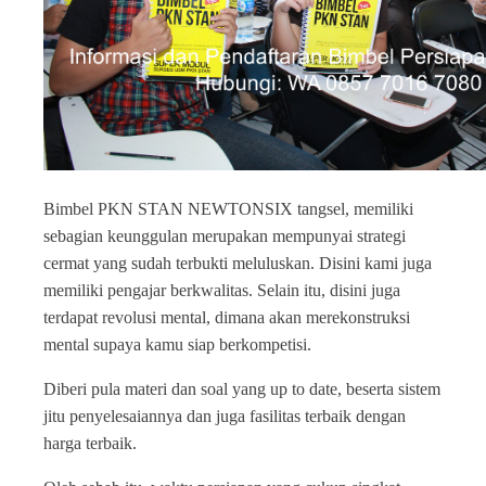
Bimbel PKN STAN NEWTONSIX tangsel, memiliki
sebagian keunggulan merupakan mempunyai strategi
cermat yang sudah terbukti meluluskan. Disini kami juga
memiliki pengajar berkwalitas. Selain itu, disini juga
terdapat revolusi mental, dimana akan merekonstruksi
mental supaya kamu siap berkompetisi.
Diberi pula materi dan soal yang up to date, beserta sistem
jitu penyelesaiannya dan juga fasilitas terbaik dengan
harga terbaik.