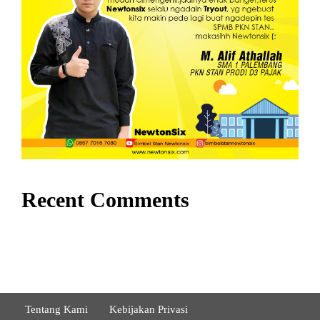
Recent Comments
Tentang Kami
Kebijakan Privasi