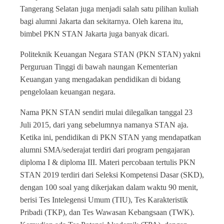
Tangerang Selatan juga menjadi salah satu pilihan kuliah
bagi alumni Jakarta dan sekitarnya. Oleh karena itu,
bimbel PKN STAN Jakarta juga banyak dicari.
Politeknik Keuangan Negara STAN (PKN STAN) yakni
Perguruan Tinggi di bawah naungan Kementerian
Keuangan yang mengadakan pendidikan di bidang
pengelolaan keuangan negara.
Nama PKN STAN sendiri mulai dilegalkan tanggal 23
Juli 2015, dari yang sebelumnya namanya STAN aja.
Ketika ini, pendidikan di PKN STAN yang mendapatkan
alumni SMA/sederajat terdiri dari program pengajaran
diploma I & diploma III. Materi percobaan tertulis PKN
STAN 2019 terdiri dari Seleksi Kompetensi Dasar (SKD),
dengan 100 soal yang dikerjakan dalam waktu 90 menit,
berisi Tes Intelegensi Umum (TIU), Tes Karakteristik
Pribadi (TKP), dan Tes Wawasan Kebangsaan (TWK).