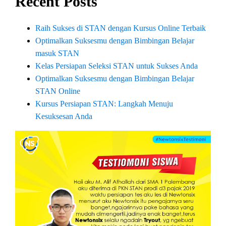
Recent Posts
Raih Sukses di STAN dengan Kursus Online Terbaik
Optimalkan Suksesmu dengan Bimbingan Belajar
masuk STAN
Kelas Persiapan Seleksi STAN untuk Sukses Anda
Optimalkan Suksesmu dengan Bimbingan Belajar
STAN Online
Kursus Persiapan STAN: Langkah Menuju
Kesuksesan Anda