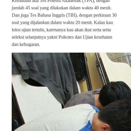
Kemudian ada Tes Potensi Akademik (TPA), dengan
jumlah 45 soal yang dilakukan dalam waktu 40 menit.
Dan juga Tes Bahasa Inggris (TBI), dengan perkiraan 30
soal yang dijalankan dalam waktu 20 menit. Kalau kau
lolos ujian tertulis, karenanya kau akan ikut serta serta
seleksi selanjutnya yakni Psikotes dan Ujian kesehatan
dan kebugaran.