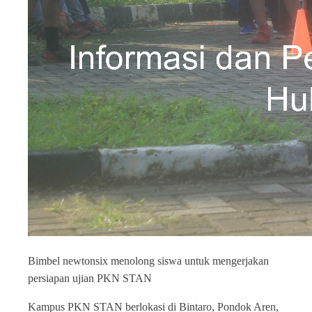
Bimbel newtonsix menolong siswa untuk mengerjakan
persiapan ujian PKN STAN
Kampus PKN STAN berlokasi di Bintaro, Pondok Aren,