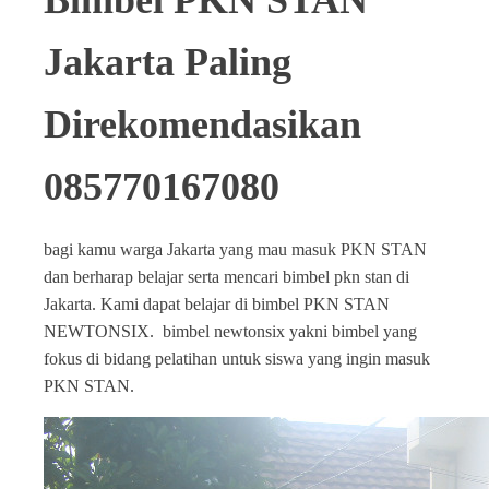
Bimbel PKN STAN
Jakarta Paling
Direkomendasikan
085770167080
bagi kamu warga Jakarta yang mau masuk PKN STAN
dan berharap belajar serta mencari bimbel pkn stan di
Jakarta. Kami dapat belajar di bimbel PKN STAN
NEWTONSIX. bimbel newtonsix yakni bimbel yang
fokus di bidang pelatihan untuk siswa yang ingin masuk
PKN STAN.