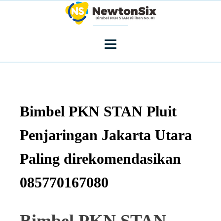
Bimbel PKN STAN Pluit
Penjaringan Jakarta Utara
Paling direkomendasikan
085770167080