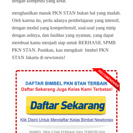
dengan kompetisi yang ketat.
menghasilkan masuk PKN STAN bukan hal yang mudah.
Oleh karena itu, perlu adanya pembelajaran yang intensif,
dengan modul yang komprehensif, soal-soal yang mirip
dengan aslinya, dan fasilitas yang nyaman, yang dapat
membuat kamu menjadi siap untuk BERHASIL SPMB
PKN STAN. Pastikan, kau mengikuti bimbel PKN
STAN Jakarta di newtonsix!