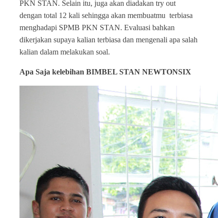
PKN STAN. Selain itu, juga akan diadakan try out
dengan total 12 kali sehingga akan membuatmu terbiasa
menghadapi SPMB PKN STAN. Evaluasi bahkan
dikerjakan supaya kalian terbiasa dan mengenali apa salah
kalian dalam melakukan soal.
Apa Saja kelebihan BIMBEL STAN NEWTONSIX