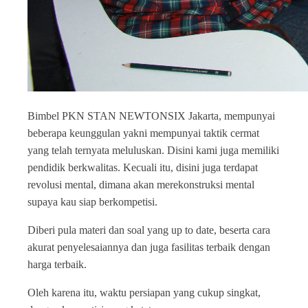
Bimbel PKN STAN NEWTONSIX Jakarta, mempunyai
beberapa keunggulan yakni mempunyai taktik cermat
yang telah ternyata meluluskan. Disini kami juga memiliki
pendidik berkwalitas. Kecuali itu, disini juga terdapat
revolusi mental, dimana akan merekonstruksi mental
supaya kau siap berkompetisi.
Diberi pula materi dan soal yang up to date, beserta cara
akurat penyelesaiannya dan juga fasilitas terbaik dengan
harga terbaik.
Oleh karena itu, waktu persiapan yang cukup singkat,