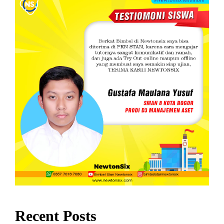
Recent Posts