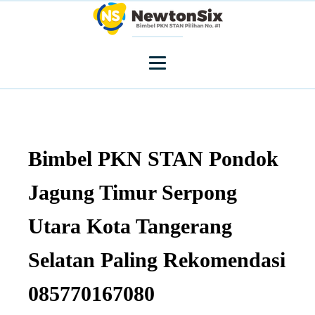
Bimbel PKN STAN Pondok
Jagung Timur Serpong
Utara Kota Tangerang
Selatan Paling Rekomendasi
085770167080