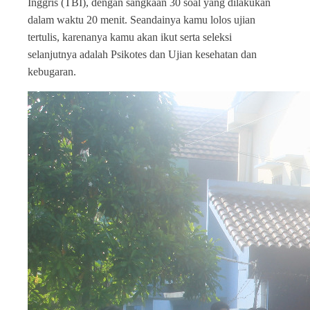
Inggris (TBI), dengan sangkaan 30 soal yang dilakukan
dalam waktu 20 menit. Seandainya kamu lolos ujian
tertulis, karenanya kamu akan ikut serta seleksi
selanjutnya adalah Psikotes dan Ujian kesehatan dan
kebugaran.