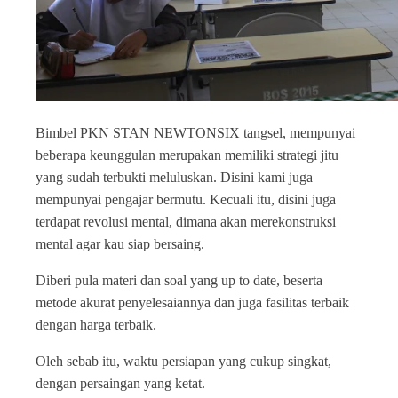
Bimbel PKN STAN NEWTONSIX tangsel, mempunyai
beberapa keunggulan merupakan memiliki strategi jitu
yang sudah terbukti meluluskan. Disini kami juga
mempunyai pengajar bermutu. Kecuali itu, disini juga
terdapat revolusi mental, dimana akan merekonstruksi
mental agar kau siap bersaing.
Diberi pula materi dan soal yang up to date, beserta
metode akurat penyelesaiannya dan juga fasilitas terbaik
dengan harga terbaik.
Oleh sebab itu, waktu persiapan yang cukup singkat,
dengan persaingan yang ketat.