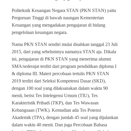
Politeknik Keuangan Negara STAN (PKN STAN) yaitu
Perguruan Tinggi di bawah naungan Kementerian
Keuangan yang mengadakan pengajaran di bidang
pengelolaan keuangan negara.
Nama PKN STAN sendiri mulai disahkan tanggal 23 Juli
2015, dari yang sebelumnya namanya STAN aja. Dikala
ini, pengajaran di PKN STAN yang menerima alumni
SMA/sederajat terdiri dari program pendidikan diploma I
& diploma III. Materi percobaan tertulis PKN STAN
2019 terdiri dari Seleksi Kompetensi Dasar (SKD),
dengan 100 soal yang dilaksanakan dalam waktu 90
menit, berisi Tes Intelegensi Umum (TIU), Tes
Karakteristik Pribadi (TKP), dan Tes Wawasan
Kebangsaan (TWK). Kemudian ada Tes Potensi
Akademik (TPA), dengan jumlah 45 soal yang dijalankan
dalam waktu 40 menit. Dan juga Percobaan Bahasa