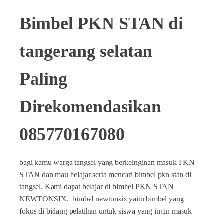
Bimbel PKN STAN di
tangerang selatan
Paling
Direkomendasikan
085770167080
bagi kamu warga tangsel yang berkeinginan masuk PKN
STAN dan mau belajar serta mencari bimbel pkn stan di
tangsel. Kami dapat belajar di bimbel PKN STAN
NEWTONSIX. bimbel newtonsix yaitu bimbel yang
fokus di bidang pelatihan untuk siswa yang ingin masuk