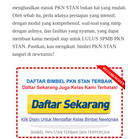
menghasilkan masuk PKN STAN bukan hal yang mudah.
Oleh sebab itu, perlu adanya persiapan yang intensif,
dengan modul yang komprehensif, soal-soal yang mirip
dengan aslinya, dan fasilitas yang nyaman, yang dapat
membuat kamu menjadi siap untuk LULUS SPMB PKN
STAN. Pastikan, kau mengikuti bimbel PKN STAN
tangsel di newtonsix!