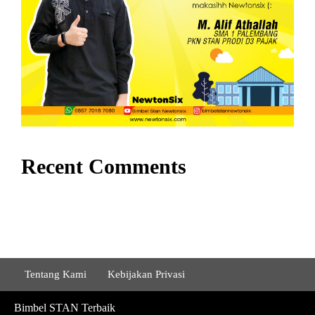
Recent Comments
Tentang Kami
Kebijakan Privasi
Bimbel STAN Terbaik