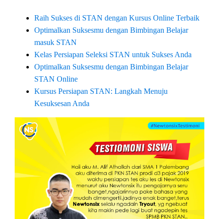
Raih Sukses di STAN dengan Kursus Online Terbaik
Optimalkan Suksesmu dengan Bimbingan Belajar
masuk STAN
Kelas Persiapan Seleksi STAN untuk Sukses Anda
Optimalkan Suksesmu dengan Bimbingan Belajar
STAN Online
Kursus Persiapan STAN: Langkah Menuju
Kesuksesan Anda