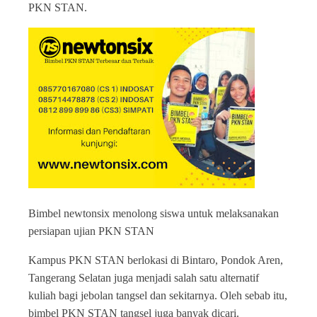
PKN STAN.
Bimbel newtonsix menolong siswa untuk melaksanakan
persiapan ujian PKN STAN
Kampus PKN STAN berlokasi di Bintaro, Pondok Aren,
Tangerang Selatan juga menjadi salah satu alternatif
kuliah bagi jebolan tangsel dan sekitarnya. Oleh sebab itu,
bimbel PKN STAN tangsel juga banyak dicari.