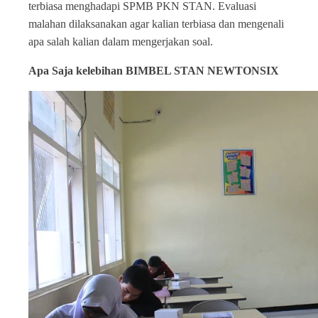
terbiasa menghadapi SPMB PKN STAN. Evaluasi
malahan dilaksanakan agar kalian terbiasa dan mengenali
apa salah kalian dalam mengerjakan soal.
Apa Saja kelebihan BIMBEL STAN NEWTONSIX