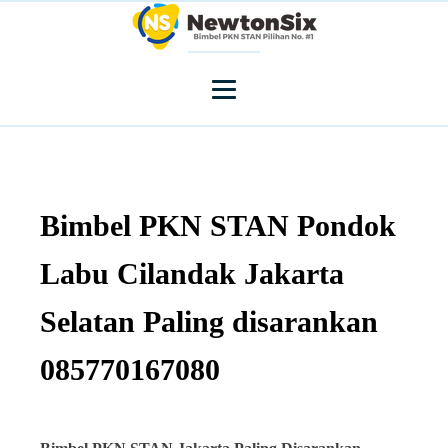
Bimbel PKN STAN Pondok
Labu Cilandak Jakarta
Selatan Paling disarankan
085770167080