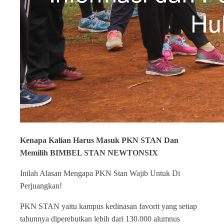
Kenapa Kalian Harus Masuk PKN STAN Dan
Memilih BIMBEL STAN NEWTONSIX
Inilah Alasan Mengapa PKN Stan Wajib Untuk Di
Perjuangkan!
PKN STAN yaitu kampus kedinasan favorit yang setiap
tahunnya diperebutkan lebih dari 130.000 alumnus