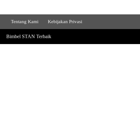
Tentang Kami
Kebijakan Privasi
Bimbel STAN Terbaik