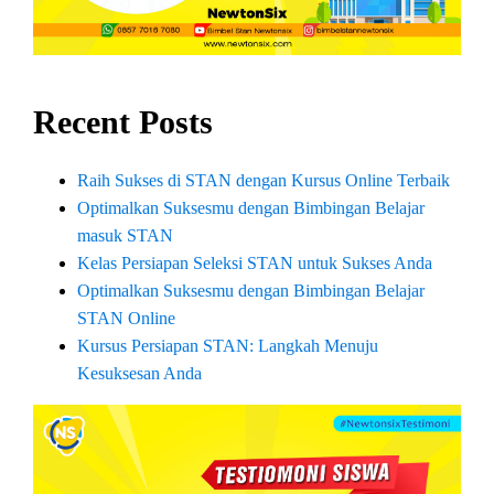
Recent Posts
Raih Sukses di STAN dengan Kursus Online Terbaik
Optimalkan Suksesmu dengan Bimbingan Belajar
masuk STAN
Kelas Persiapan Seleksi STAN untuk Sukses Anda
Optimalkan Suksesmu dengan Bimbingan Belajar
STAN Online
Kursus Persiapan STAN: Langkah Menuju
Kesuksesan Anda