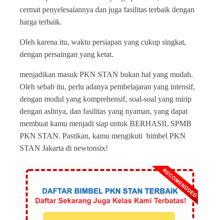
cermat penyelesaiannya dan juga fasilitas terbaik dengan
harga terbaik.
Oleh karena itu, waktu persiapan yang cukup singkat,
dengan persaingan yang ketat.
menjadikan masuk PKN STAN bukan hal yang mudah.
Oleh sebab itu, perlu adanya pembelajaran yang intensif,
dengan modul yang komprehensif, soal-soal yang mirip
dengan aslinya, dan fasilitas yang nyaman, yang dapat
membuat kamu menjadi siap untuk BERHASIL SPMB
PKN STAN. Pastikan, kamu mengikuti bimbel PKN
STAN Jakarta di newtonsix!