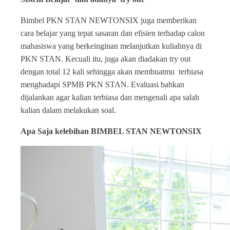
Bimbel PKN STAN NEWTONSIX juga memberikan
cara belajar yang tepat sasaran dan efisien terhadap calon
mahasiswa yang berkeinginan melanjutkan kuliahnya di
PKN STAN. Kecuali itu, juga akan diadakan try out
dengan total 12 kali sehingga akan membuatmu terbiasa
menghadapi SPMB PKN STAN. Evaluasi bahkan
dijalankan agar kalian terbiasa dan mengenali apa salah
kalian dalam melakukan soal.
Apa Saja kelebihan BIMBEL STAN NEWTONSIX