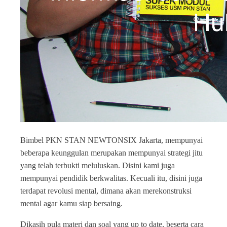
Bimbel PKN STAN NEWTONSIX Jakarta, mempunyai
beberapa keunggulan merupakan mempunyai strategi jitu
yang telah terbukti meluluskan. Disini kami juga
mempunyai pendidik berkwalitas. Kecuali itu, disini juga
terdapat revolusi mental, dimana akan merekonstruksi
mental agar kamu siap bersaing.
Dikasih pula materi dan soal yang up to date, beserta cara