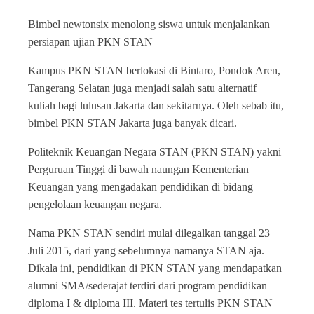
Bimbel newtonsix menolong siswa untuk menjalankan
persiapan ujian PKN STAN
Kampus PKN STAN berlokasi di Bintaro, Pondok Aren,
Tangerang Selatan juga menjadi salah satu alternatif
kuliah bagi lulusan Jakarta dan sekitarnya. Oleh sebab itu,
bimbel PKN STAN Jakarta juga banyak dicari.
Politeknik Keuangan Negara STAN (PKN STAN) yakni
Perguruan Tinggi di bawah naungan Kementerian
Keuangan yang mengadakan pendidikan di bidang
pengelolaan keuangan negara.
Nama PKN STAN sendiri mulai dilegalkan tanggal 23
Juli 2015, dari yang sebelumnya namanya STAN aja.
Dikala ini, pendidikan di PKN STAN yang mendapatkan
alumni SMA/sederajat terdiri dari program pendidikan
diploma I & diploma III. Materi tes tertulis PKN STAN