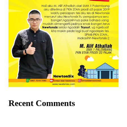
Recent Comments