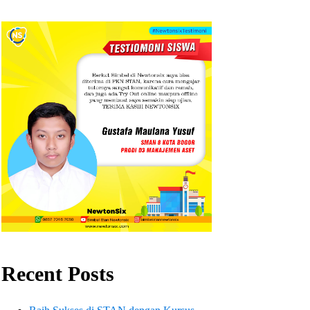
Recent Posts