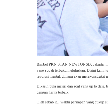
Bimbel PKN STAN NEWTONSIX Jakarta, memp
yang sudah terbukti meluluskan. Disini kami jug
revolusi mental, dimana akan merekonstruksi 
Dikasih pula materi dan soal yang up to date, b
dengan harga terbaik.
Oleh sebab itu, waktu persiapan yang cukup si