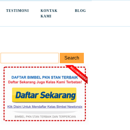
TESTIMONI
KONTAK
BLOG
KAMI