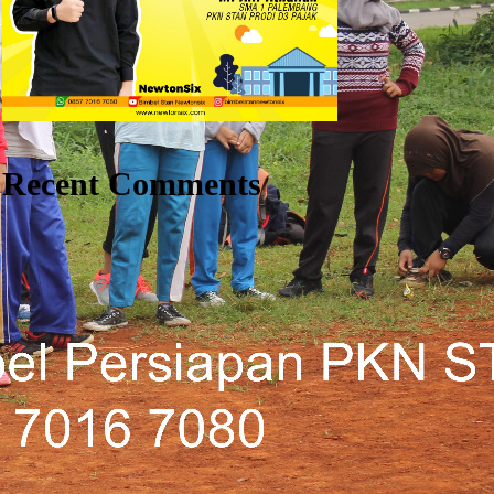
Recent Comments