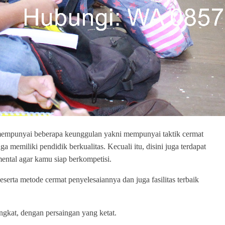
unyai beberapa keunggulan yakni mempunyai taktik cermat
a memiliki pendidik berkualitas. Kecuali itu, disini juga terdapat
mental agar kamu siap berkompetisi.
eserta metode cermat penyelesaiannya dan juga fasilitas terbaik
ngkat, dengan persaingan yang ketat.