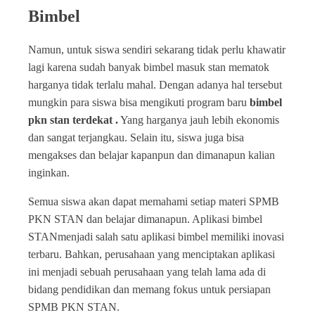
Bimbel
Namun, untuk siswa sendiri sekarang tidak perlu khawatir
lagi karena sudah banyak bimbel masuk stan mematok
harganya tidak terlalu mahal. Dengan adanya hal tersebut
mungkin para siswa bisa mengikuti program baru
bimbel
pkn stan terdekat .
Yang harganya jauh lebih ekonomis
dan sangat terjangkau. Selain itu, siswa juga bisa
mengakses dan belajar kapanpun dan dimanapun kalian
inginkan.
Semua siswa akan dapat memahami setiap materi SPMB
PKN STAN dan belajar dimanapun. Aplikasi bimbel
STANmenjadi salah satu aplikasi bimbel memiliki inovasi
terbaru. Bahkan, perusahaan yang menciptakan aplikasi
ini menjadi sebuah perusahaan yang telah lama ada di
bidang pendidikan dan memang fokus untuk persiapan
SPMB PKN STAN.