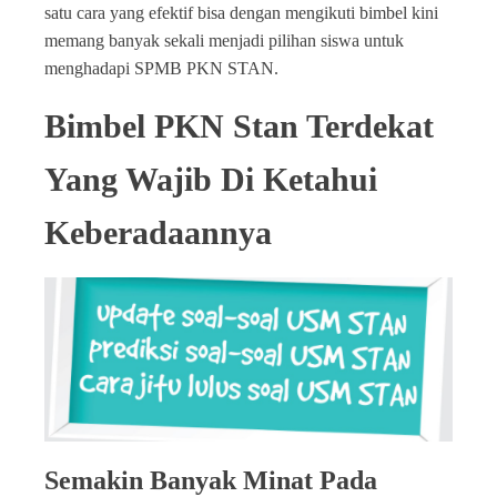
satu cara yang efektif bisa dengan mengikuti bimbel kini
memang banyak sekali menjadi pilihan siswa untuk
menghadapi SPMB PKN STAN.
Bimbel PKN Stan Terdekat
Yang Wajib Di Ketahui
Keberadaannya
Semakin Banyak Minat Pada