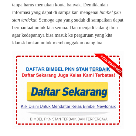
tanpa harus memakan kouta banyak. Demikianlah
informasi yang dapat di sampaikan mengenai
bimbel pkn
stan terdekat.
Semoga apa yang sudah di sampaikan dapat
bermanfaat untuk kita semua. Dan menjadi ladang ilmu
agar kedepannya bisa masuk ke perguruan yang kita
idam-idamkan untuk membanggakan orang tua.