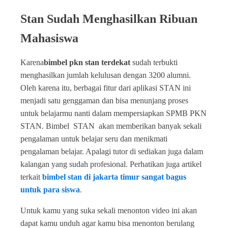
Stan Sudah Menghasilkan Ribuan
Mahasiswa
Karena
bimbel pkn stan terdekat
sudah terbukti
menghasilkan jumlah kelulusan dengan 3200 alumni.
Oleh karena itu, berbagai fitur dari aplikasi STAN ini
menjadi satu genggaman dan bisa menunjang proses
untuk belajarmu nanti dalam mempersiapkan SPMB PKN
STAN. Bimbel STAN akan memberikan banyak sekali
pengalaman untuk belajar seru dan menikmati
pengalaman belajar. Apalagi tutor di sediakan juga dalam
kalangan yang sudah profesional. Perhatikan juga artikel
terkait
bimbel stan di jakarta timur sangat bagus
untuk para siswa
.
Untuk kamu yang suka sekali menonton video ini akan
dapat kamu unduh agar kamu bisa menonton berulang