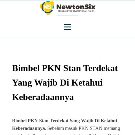
Bimbel PKN Stan Terdekat
Yang Wajib Di Ketahui
Keberadaannya
Bimbel PKN Stan Terdekat Yang Wajib Di Ketahui
Keberadaannya
. Sebelum masuk PKN STAN memang