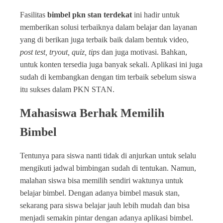
Fasilitas
bimbel pkn stan terdekat
ini hadir untuk
memberikan solusi terbaiknya dalam belajar dan layanan
yang di berikan juga terbaik baik dalam bentuk video,
post test, tryout, quiz, tips
dan juga motivasi. Bahkan,
untuk konten tersedia juga banyak sekali. Aplikasi ini juga
sudah di kembangkan dengan tim terbaik sebelum siswa
itu sukses dalam PKN STAN.
Mahasiswa Berhak Memilih
Bimbel
Tentunya para siswa nanti tidak di anjurkan untuk selalu
mengikuti jadwal bimbingan sudah di tentukan. Namun,
malahan siswa bisa memilih sendiri waktunya untuk
belajar bimbel. Dengan adanya bimbel masuk stan,
sekarang para siswa belajar jauh lebih mudah dan bisa
menjadi semakin pintar dengan adanya aplikasi bimbel.