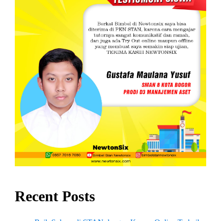
Recent Posts