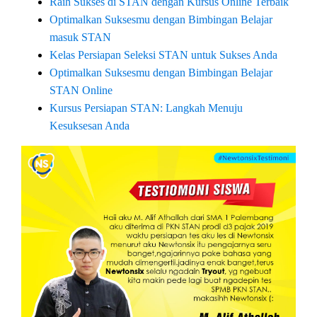
Raih Sukses di STAN dengan Kursus Online Terbaik
Optimalkan Suksesmu dengan Bimbingan Belajar
masuk STAN
Kelas Persiapan Seleksi STAN untuk Sukses Anda
Optimalkan Suksesmu dengan Bimbingan Belajar
STAN Online
Kursus Persiapan STAN: Langkah Menuju
Kesuksesan Anda