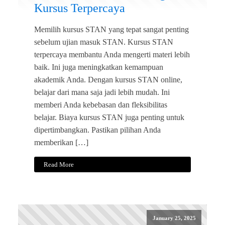
Kursus Terpercaya
Memilih kursus STAN yang tepat sangat penting
sebelum ujian masuk STAN. Kursus STAN
terpercaya membantu Anda mengerti materi lebih
baik. Ini juga meningkatkan kemampuan
akademik Anda. Dengan kursus STAN online,
belajar dari mana saja jadi lebih mudah. Ini
memberi Anda kebebasan dan fleksibilitas
belajar. Biaya kursus STAN juga penting untuk
dipertimbangkan. Pastikan pilihan Anda
memberikan […]
Read More
January 25, 2025