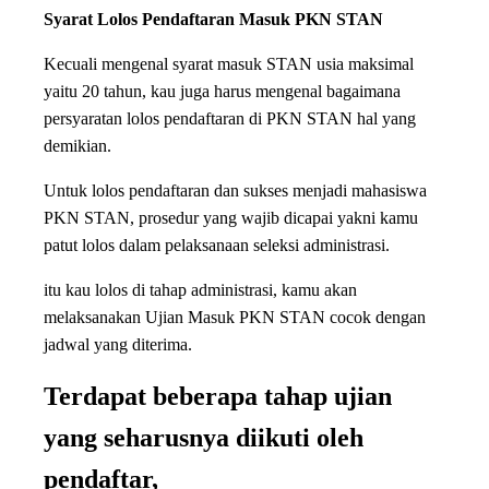
Syarat Lolos Pendaftaran Masuk PKN STAN
Kecuali mengenal syarat masuk STAN usia maksimal
yaitu 20 tahun, kau juga harus mengenal bagaimana
persyaratan lolos pendaftaran di PKN STAN hal yang
demikian.
Untuk lolos pendaftaran dan sukses menjadi mahasiswa
PKN STAN, prosedur yang wajib dicapai yakni kamu
patut lolos dalam pelaksanaan seleksi administrasi.
itu kau lolos di tahap administrasi, kamu akan
melaksanakan Ujian Masuk PKN STAN cocok dengan
jadwal yang diterima.
Terdapat beberapa tahap ujian
yang seharusnya diikuti oleh
pendaftar,