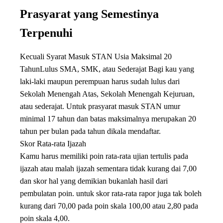
Prasyarat yang Semestinya
Terpenuhi
Kecuali Syarat Masuk STAN Usia Maksimal 20
TahunLulus SMA, SMK, atau Sederajat Bagi kau yang
laki-laki maupun perempuan harus sudah lulus dari
Sekolah Menengah Atas, Sekolah Menengah Kejuruan,
atau sederajat. Untuk prasyarat masuk STAN umur
minimal 17 tahun dan batas maksimalnya merupakan 20
tahun per bulan pada tahun dikala mendaftar.
Skor Rata-rata Ijazah
Kamu harus memiliki poin rata-rata ujian tertulis pada
ijazah atau malah ijazah sementara tidak kurang dai 7,00
dan skor hal yang demikian bukanlah hasil dari
pembulatan poin. untuk skor rata-rata rapor juga tak boleh
kurang dari 70,00 pada poin skala 100,00 atau 2,80 pada
poin skala 4,00.