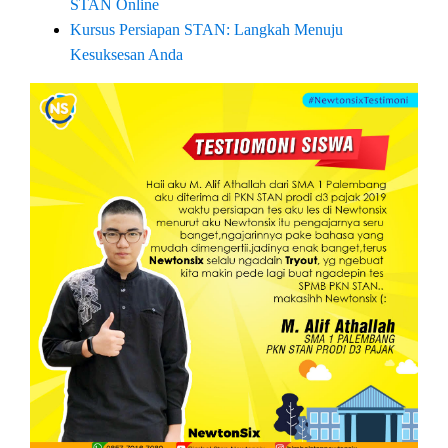
STAN Online
Kursus Persiapan STAN: Langkah Menuju
Kesuksesan Anda