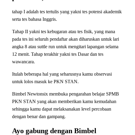
tahap I adalah tes tertulis yang yakni tes potensi akademik
serta tes bahasa Inggris.
Tahap II yakni tes kebugaran atau tes fisik, yang mana
pada tes ini seluruh pendaftar akan diharuskan untuk lari
angka 8 atau suttle run untuk mengitari lapangan selama
12 menit. Tahap terakhir yakni tes Dasar dan tes
wawancara.
Itulah beberapa hal yang seharusnya kamu observasi
untuk lolos masuk ke PKN STAN.
Bimbel Newtonsix membuka pengarahan belajar SPMB
PKN STAN yang akan memberikan kamu kemudahan
sehingga kamu dapat melaksanakan level percobaan
dengan benar dan gampang.
Ayo gabung dengan Bimbel