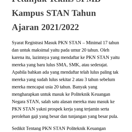
Kampus STAN Tahun
Ajaran 2021/2022
Syarat Registrasi Masuk PKN STAN – Minimal 17 tahun
dan untuk maksimal yaitu pada umur 20 tahun. Oleh
karena itu, lazimnya yang mendaftar ke PKN STAN yaitu
mereka yang baru lulus SMA, SMK, atau sederajat.
Apabila bahkan ada yang mendaftar telah lulus paling tak
mereka yang sudah lulus sekitar 2 atau 3 tahun sebelum
mereka mencapai usia 20 tahun. Banyak yang
mengharapkan untuk masuk ke Politeknik Keuangan
Negara STAN, salah satu alasan mereka mau masuk ke
PKN STAN yakni prospek kerja yang terjamin serta
perolehan gaji yang besar dan tunjangan yang besar pula.
Sedikit Tentang PKN STAN Politeknik Keuangan