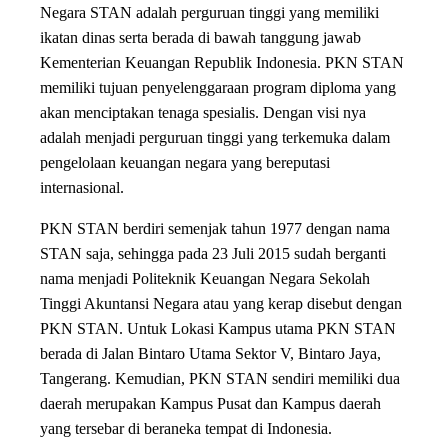
Negara STAN adalah perguruan tinggi yang memiliki
ikatan dinas serta berada di bawah tanggung jawab
Kementerian Keuangan Republik Indonesia. PKN STAN
memiliki tujuan penyelenggaraan program diploma yang
akan menciptakan tenaga spesialis. Dengan visi nya
adalah menjadi perguruan tinggi yang terkemuka dalam
pengelolaan keuangan negara yang bereputasi
internasional.
PKN STAN berdiri semenjak tahun 1977 dengan nama
STAN saja, sehingga pada 23 Juli 2015 sudah berganti
nama menjadi Politeknik Keuangan Negara Sekolah
Tinggi Akuntansi Negara atau yang kerap disebut dengan
PKN STAN. Untuk Lokasi Kampus utama PKN STAN
berada di Jalan Bintaro Utama Sektor V, Bintaro Jaya,
Tangerang. Kemudian, PKN STAN sendiri memiliki dua
daerah merupakan Kampus Pusat dan Kampus daerah
yang tersebar di beraneka tempat di Indonesia.