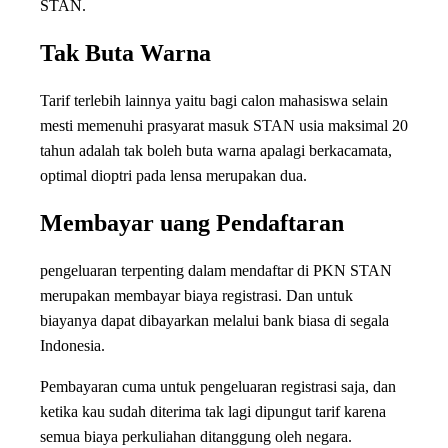
STAN.
Tak Buta Warna
Tarif terlebih lainnya yaitu bagi calon mahasiswa selain
mesti memenuhi prasyarat masuk STAN usia maksimal 20
tahun adalah tak boleh buta warna apalagi berkacamata,
optimal dioptri pada lensa merupakan dua.
Membayar uang Pendaftaran
pengeluaran terpenting dalam mendaftar di PKN STAN
merupakan membayar biaya registrasi. Dan untuk
biayanya dapat dibayarkan melalui bank biasa di segala
Indonesia.
Pembayaran cuma untuk pengeluaran registrasi saja, dan
ketika kau sudah diterima tak lagi dipungut tarif karena
semua biaya perkuliahan ditanggung oleh negara.