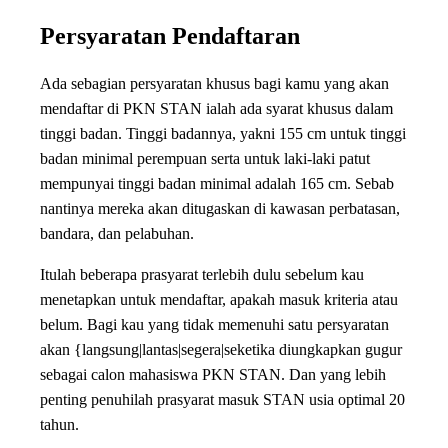
Persyaratan Pendaftaran
Ada sebagian persyaratan khusus bagi kamu yang akan
mendaftar di PKN STAN ialah ada syarat khusus dalam
tinggi badan. Tinggi badannya, yakni 155 cm untuk tinggi
badan minimal perempuan serta untuk laki-laki patut
mempunyai tinggi badan minimal adalah 165 cm. Sebab
nantinya mereka akan ditugaskan di kawasan perbatasan,
bandara, dan pelabuhan.
Itulah beberapa prasyarat terlebih dulu sebelum kau
menetapkan untuk mendaftar, apakah masuk kriteria atau
belum. Bagi kau yang tidak memenuhi satu persyaratan
akan {langsung|lantas|segera|seketika diungkapkan gugur
sebagai calon mahasiswa PKN STAN. Dan yang lebih
penting penuhilah prasyarat masuk STAN usia optimal 20
tahun.