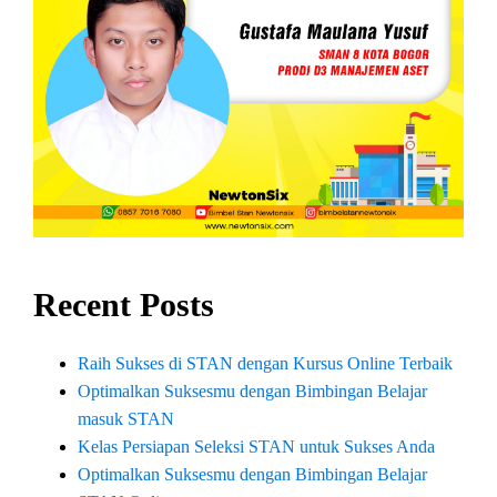
Recent Posts
Raih Sukses di STAN dengan Kursus Online Terbaik
Optimalkan Suksesmu dengan Bimbingan Belajar
masuk STAN
Kelas Persiapan Seleksi STAN untuk Sukses Anda
Optimalkan Suksesmu dengan Bimbingan Belajar