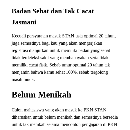
Badan Sehat dan Tak Cacat
Jasmani
Kecuali persyaratan masuk STAN usia optimal 20 tahun,
juga semestinya bagi kau yang akan mengerjakan
registrasi dianjurkan untuk memiliki badan yang sehat
tidak terdeteksi sakit yang membahayakan serta tidak
memiliki cacat fisik. Sebab umur optimal 20 tahun tak
menjamin bahwa kamu sehat 100%, sebab tergolong
masih muda.
Belum Menikah
Calon mahasiswa yang akan masuk ke PKN STAN
diharuskan untuk belum menikah dan semestinya bersedia
untuk tak menikah selama mencontoh pengajaran di PKN