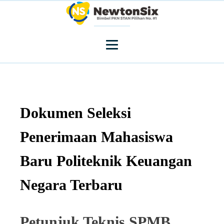
Dokumen Seleksi
Penerimaan Mahasiswa
Baru Politeknik Keuangan
Negara Terbaru
Petunjuk Teknis SPMB