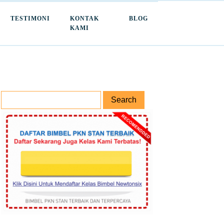
TESTIMONI
KONTAK
BLOG
KAMI