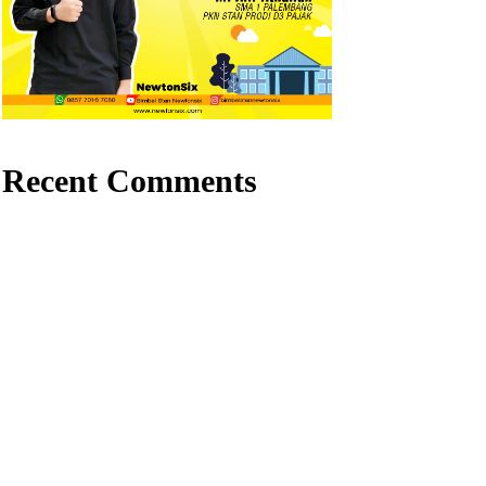
Recent Comments