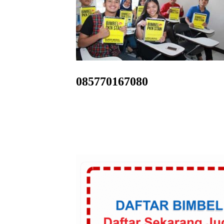
085770167080