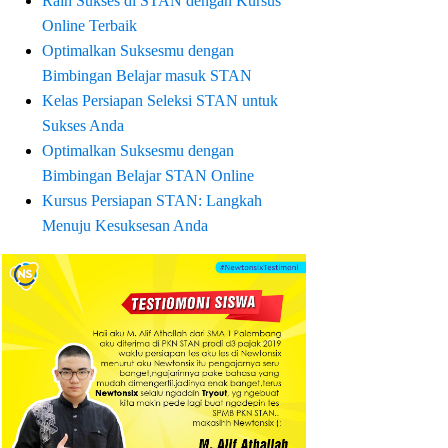
Raih Sukses di STAN dengan Kursus
Online Terbaik
Optimalkan Suksesmu dengan
Bimbingan Belajar masuk STAN
Kelas Persiapan Seleksi STAN untuk
Sukses Anda
Optimalkan Suksesmu dengan
Bimbingan Belajar STAN Online
Kursus Persiapan STAN: Langkah
Menuju Kesuksesan Anda