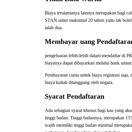
Biaya terutamanya lainnya merupakan bagi ca
STAN umur maksimal 20 tahun yaitu tak boleh 
ialah dua.
Membayar uang Pendaftara
pengeluaran lebih-lebih dalam mendaftar di 
biayanya dapat dibayarkan melalui bank umum
Pembayaran cuma untuk biaya registrasi saja, d
biaya kuliah ditanggung oleh negara.
Syarat Pendaftaran
Ada sebagian syarat khusus bagi kau yang ak
tinggi badan. Tinggi badannya, merupakan 155
wajib memiliki tinggi badan minimal merupak