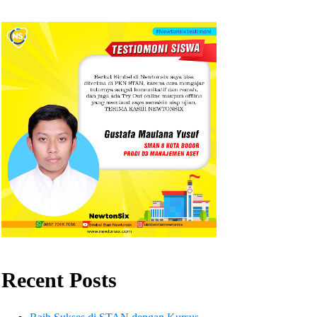
Recent Posts