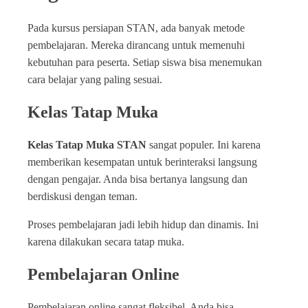
Pada kursus persiapan STAN, ada banyak metode
pembelajaran. Mereka dirancang untuk memenuhi
kebutuhan para peserta. Setiap siswa bisa menemukan
cara belajar yang paling sesuai.
Kelas Tatap Muka
Kelas Tatap Muka STAN
sangat populer. Ini karena
memberikan kesempatan untuk berinteraksi langsung
dengan pengajar. Anda bisa bertanya langsung dan
berdiskusi dengan teman.
Proses pembelajaran jadi lebih hidup dan dinamis. Ini
karena dilakukan secara tatap muka.
Pembelajaran Online
Pembelajaran online sangat fleksibel. Anda bisa