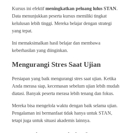
Kursus ini efektif
meningkatkan peluang lulus STAN
.
Data menunjukkan peserta kursus memiliki tingkat
kelulusan lebih tinggi. Mereka belajar dengan strategi
yang tepat.
Ini memaksimalkan hasil belajar dan membawa
keberhasilan yang diinginkan.
Mengurangi Stres Saat Ujian
Persiapan yang baik mengurangi stres saat ujian. Ketika
Anda merasa siap, kecemasan sebelum ujian lebih mudah
diatasi. Banyak peserta merasa lebih tenang dan fokus.
Mereka bisa mengelola waktu dengan baik selama ujian.
Pengalaman ini bermanfaat tidak hanya untuk STAN,
tetapi juga untuk situasi akademis lainnya.