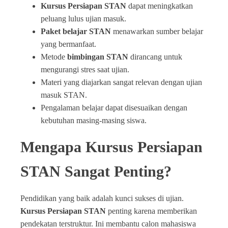
Kursus Persiapan STAN
dapat meningkatkan
peluang lulus ujian masuk.
Paket belajar STAN
menawarkan sumber belajar
yang bermanfaat.
Metode
bimbingan STAN
dirancang untuk
mengurangi stres saat ujian.
Materi yang diajarkan sangat relevan dengan ujian
masuk STAN.
Pengalaman belajar dapat disesuaikan dengan
kebutuhan masing-masing siswa.
Mengapa Kursus Persiapan
STAN Sangat Penting?
Pendidikan yang baik adalah kunci sukses di ujian.
Kursus Persiapan STAN
penting karena memberikan
pendekatan terstruktur. Ini membantu calon mahasiswa