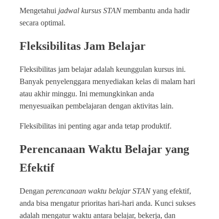
Mengetahui
jadwal kursus STAN
membantu anda hadir
secara optimal.
Fleksibilitas Jam Belajar
Fleksibilitas jam belajar adalah keunggulan kursus ini.
Banyak penyelenggara menyediakan kelas di malam hari
atau akhir minggu. Ini memungkinkan anda
menyesuaikan pembelajaran dengan aktivitas lain.
Fleksibilitas ini penting agar anda tetap produktif.
Perencanaan Waktu Belajar yang
Efektif
Dengan
perencanaan waktu belajar STAN
yang efektif,
anda bisa mengatur prioritas hari-hari anda. Kunci sukses
adalah mengatur waktu antara belajar, bekerja, dan