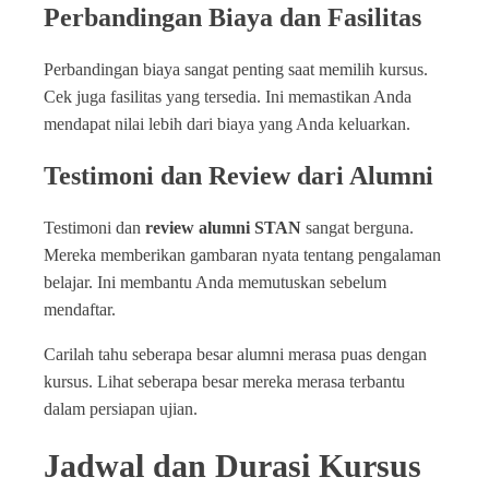
Perbandingan Biaya dan Fasilitas
Perbandingan biaya sangat penting saat memilih kursus.
Cek juga fasilitas yang tersedia. Ini memastikan Anda
mendapat nilai lebih dari biaya yang Anda keluarkan.
Testimoni dan Review dari Alumni
Testimoni dan
review alumni STAN
sangat berguna.
Mereka memberikan gambaran nyata tentang pengalaman
belajar. Ini membantu Anda memutuskan sebelum
mendaftar.
Carilah tahu seberapa besar alumni merasa puas dengan
kursus. Lihat seberapa besar mereka merasa terbantu
dalam persiapan ujian.
Jadwal dan Durasi Kursus