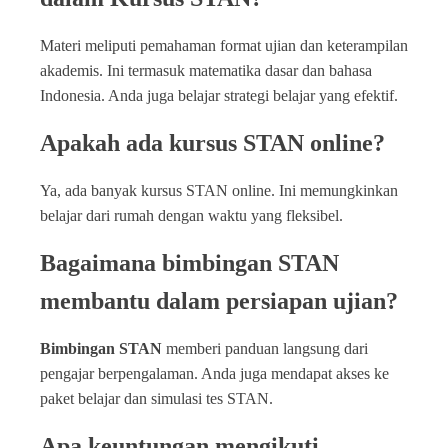
Materi meliputi pemahaman format ujian dan keterampilan
akademis. Ini termasuk matematika dasar dan bahasa
Indonesia. Anda juga belajar strategi belajar yang efektif.
Apakah ada kursus STAN online?
Ya, ada banyak kursus STAN online. Ini memungkinkan
belajar dari rumah dengan waktu yang fleksibel.
Bagaimana bimbingan STAN
membantu dalam persiapan ujian?
Bimbingan STAN
memberi panduan langsung dari
pengajar berpengalaman. Anda juga mendapat akses ke
paket belajar dan simulasi tes STAN.
Apa keuntungan mengikuti