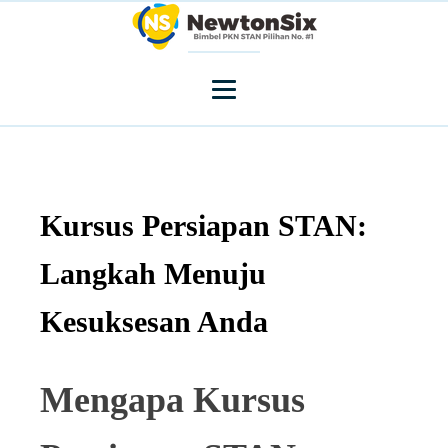
Kursus Persiapan STAN:
Langkah Menuju
Kesuksesan Anda
Mengapa Kursus