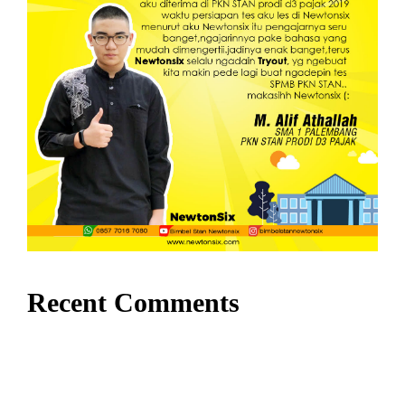
Recent Comments