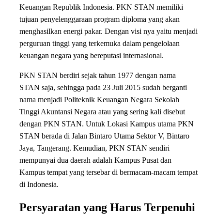
Keuangan Republik Indonesia. PKN STAN memiliki
tujuan penyelenggaraan program diploma yang akan
menghasilkan energi pakar. Dengan visi nya yaitu menjadi
perguruan tinggi yang terkemuka dalam pengelolaan
keuangan negara yang bereputasi internasional.
PKN STAN berdiri sejak tahun 1977 dengan nama
STAN saja, sehingga pada 23 Juli 2015 sudah berganti
nama menjadi Politeknik Keuangan Negara Sekolah
Tinggi Akuntansi Negara atau yang sering kali disebut
dengan PKN STAN. Untuk Lokasi Kampus utama PKN
STAN berada di Jalan Bintaro Utama Sektor V, Bintaro
Jaya, Tangerang. Kemudian, PKN STAN sendiri
mempunyai dua daerah adalah Kampus Pusat dan
Kampus tempat yang tersebar di bermacam-macam tempat
di Indonesia.
Persyaratan yang Harus Terpenuhi