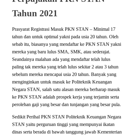
Tahun 2021
Prasyarat Registrasi Masuk PKN STAN – Minimal 17
tahun dan untuk optimal yakni pada usia 20 tahun. Oleh
sebab itu, biasanya yang mendaftar ke PKN STAN yakni
mereka yang baru lulus SMA, SMK, atau sederajat.
Seandainya malahan ada yang mendaftar telah lulus
paling tak mereka yang telah lulus sekitar 2 atau 3 tahun
sebelum mereka mencapai usia 20 tahun. Banyak yang
menginginkan untuk masuk ke Politeknik Keuangan
Negara STAN, salah satu alasan mereka berharap masuk
ke PKN STAN adalah prospek kerja yang terjamin serta
perolehan gaji yang besar dan tunjangan yang besar pula.
Sedikit Perihal PKN STAN Politeknik Keuangan Negara
STAN yaitu perguruan tinggi yang mempunyai ikatan
dinas serta berada di bawah tanggung jawab Kementerian