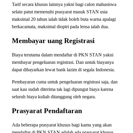
Tarif secara khusus lainnya yakni bagi calon mahasiswa
selain patut memenuhi prasyarat masuk STAN usia
maksimal 20 tahun ialah tidak boleh buta warna apalagi
berkacamata, maksimal dioptri pada lensa ialah dua.
Membayar uang Registrasi
Biaya terutama dalam mendaftar di PKN STAN yakni
membayar pengeluaran registrasi. Dan untuk biayanya
dapat dibayarkan lewat bank lazim di segala Indonesia.
Pembayaran cuma untuk pengeluaran registrasi saja, dan
saat kau sudah diterima tak lagi dipungut biaya karena
seluruh biaya kuliah ditanggung oleh negara.
Prasyarat Pendaftaran
Ada beberapa prasyarat khusus bagi kamu yang akan
mendaftar di PKN STAN adalah ada prasyarat khusus