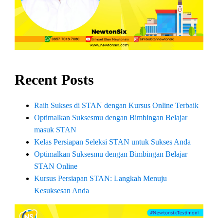
Recent Posts
Raih Sukses di STAN dengan Kursus Online Terbaik
Optimalkan Suksesmu dengan Bimbingan Belajar
masuk STAN
Kelas Persiapan Seleksi STAN untuk Sukses Anda
Optimalkan Suksesmu dengan Bimbingan Belajar
STAN Online
Kursus Persiapan STAN: Langkah Menuju
Kesuksesan Anda