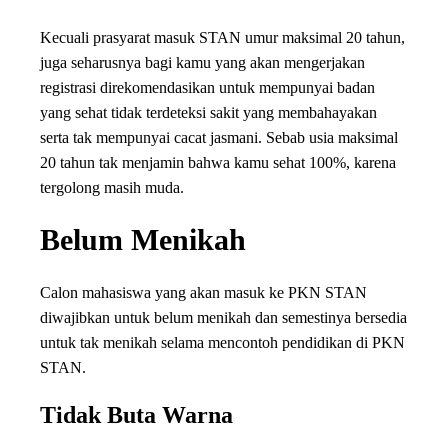
Kecuali prasyarat masuk STAN umur maksimal 20 tahun,
juga seharusnya bagi kamu yang akan mengerjakan
registrasi direkomendasikan untuk mempunyai badan
yang sehat tidak terdeteksi sakit yang membahayakan
serta tak mempunyai cacat jasmani. Sebab usia maksimal
20 tahun tak menjamin bahwa kamu sehat 100%, karena
tergolong masih muda.
Belum Menikah
Calon mahasiswa yang akan masuk ke PKN STAN
diwajibkan untuk belum menikah dan semestinya bersedia
untuk tak menikah selama mencontoh pendidikan di PKN
STAN.
Tidak Buta Warna