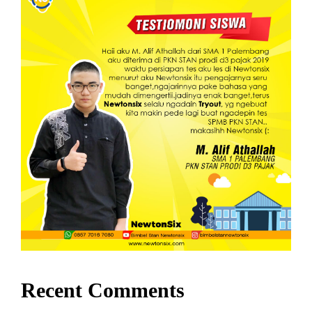
Recent Comments