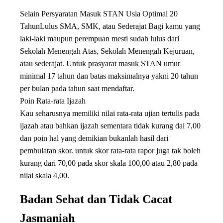
Selain Persyaratan Masuk STAN Usia Optimal 20
TahunLulus SMA, SMK, atau Sederajat Bagi kamu yang
laki-laki maupun perempuan mesti sudah lulus dari
Sekolah Menengah Atas, Sekolah Menengah Kejuruan,
atau sederajat. Untuk prasyarat masuk STAN umur
minimal 17 tahun dan batas maksimalnya yakni 20 tahun
per bulan pada tahun saat mendaftar.
Poin Rata-rata Ijazah
Kau seharusnya memiliki nilai rata-rata ujian tertulis pada
ijazah atau bahkan ijazah sementara tidak kurang dai 7,00
dan poin hal yang demikian bukanlah hasil dari
pembulatan skor. untuk skor rata-rata rapor juga tak boleh
kurang dari 70,00 pada skor skala 100,00 atau 2,80 pada
nilai skala 4,00.
Badan Sehat dan Tidak Cacat
Jasmaniah