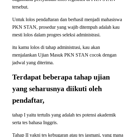
tersebut.
Untuk lolos pendaftaran dan berhasil menjadi mahasiswa
PKN STAN, prosedur yang wajib ditempuh adalah kau
mesti lolos dalam progres seleksi administrasi.
itu kamu lolos di tahap administrasi, kau akan
menjalankan Ujian Masuk PKN STAN cocok dengan
jadwal yang diterima.
Terdapat beberapa tahap ujian
yang seharusnya diikuti oleh
pendaftar,
tahap I yaitu tertulis yang adalah tes potensi akademik
serta tes bahasa Inggris.
Tahap II yakni tes kebugaran atau tes jasmani, yang mana