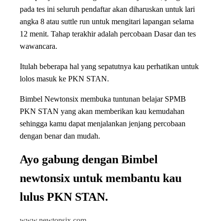
pada tes ini seluruh pendaftar akan diharuskan untuk lari
angka 8 atau suttle run untuk mengitari lapangan selama
12 menit. Tahap terakhir adalah percobaan Dasar dan tes
wawancara.
Itulah beberapa hal yang sepatutnya kau perhatikan untuk
lolos masuk ke PKN STAN.
Bimbel Newtonsix membuka tuntunan belajar SPMB
PKN STAN yang akan memberikan kau kemudahan
sehingga kamu dapat menjalankan jenjang percobaan
dengan benar dan mudah.
Ayo gabung dengan Bimbel
newtonsix untuk membantu kau
lulus PKN STAN.
www.newtonsix.com