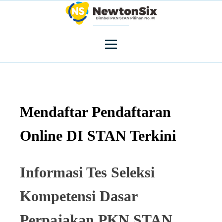
Mendaftar Pendaftaran
Online DI STAN Terkini
Informasi Tes Seleksi
Kompetensi Dasar
Perpajakan PKN STAN