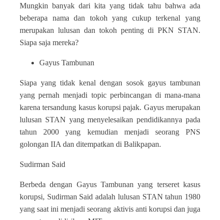
Mungkin banyak dari kita yang tidak tahu bahwa ada
beberapa nama dan tokoh yang cukup terkenal yang
merupakan lulusan dan tokoh penting di PKN STAN.
Siapa saja mereka?
Gayus Tambunan
Siapa yang tidak kenal dengan sosok gayus tambunan
yang pernah menjadi topic perbincangan di mana-mana
karena tersandung kasus korupsi pajak. Gayus merupakan
lulusan STAN yang menyelesaikan pendidikannya pada
tahun 2000 yang kemudian menjadi seorang PNS
golongan IIA dan ditempatkan di Balikpapan.
Sudirman Said
Berbeda dengan Gayus Tambunan yang terseret kasus
korupsi, Sudirman Said adalah lulusan STAN tahun 1980
yang saat ini menjadi seorang aktivis anti korupsi dan juga