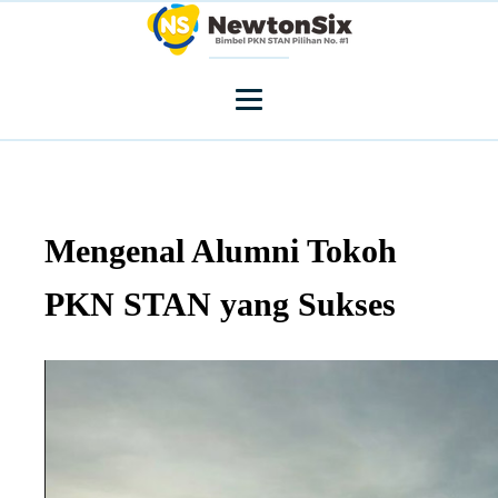
Mengenal Alumni Tokoh
PKN STAN yang Sukses