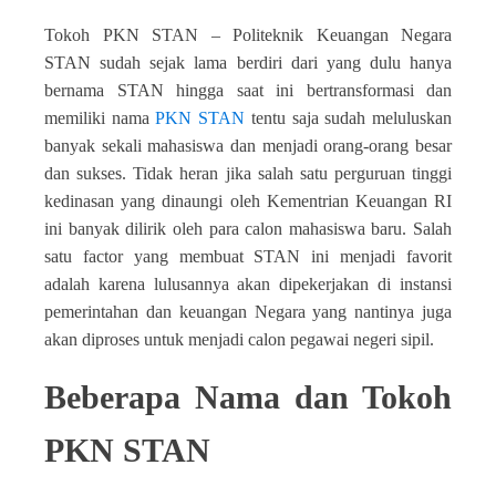
Tokoh PKN STAN – Politeknik Keuangan Negara
STAN sudah sejak lama berdiri dari yang dulu hanya
bernama STAN hingga saat ini bertransformasi dan
memiliki nama
PKN STAN
tentu saja sudah meluluskan
banyak sekali mahasiswa dan menjadi orang-orang besar
dan sukses. Tidak heran jika salah satu perguruan tinggi
kedinasan yang dinaungi oleh Kementrian Keuangan RI
ini banyak dilirik oleh para calon mahasiswa baru. Salah
satu factor yang membuat STAN ini menjadi favorit
adalah karena lulusannya akan dipekerjakan di instansi
pemerintahan dan keuangan Negara yang nantinya juga
akan diproses untuk menjadi calon pegawai negeri sipil.
Beberapa Nama dan Tokoh
PKN STAN