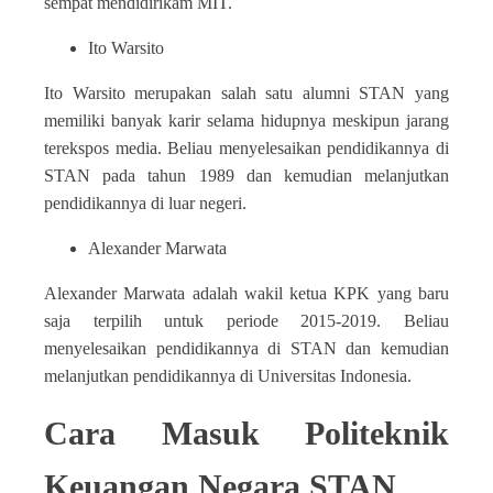
sempat mendidirikam MIT.
Ito Warsito
Ito Warsito merupakan salah satu alumni STAN yang
memiliki banyak karir selama hidupnya meskipun jarang
terekspos media. Beliau menyelesaikan pendidikannya di
STAN pada tahun 1989 dan kemudian melanjutkan
pendidikannya di luar negeri.
Alexander Marwata
Alexander Marwata adalah wakil ketua KPK yang baru
saja terpilih untuk periode 2015-2019. Beliau
menyelesaikan pendidikannya di STAN dan kemudian
melanjutkan pendidikannya di Universitas Indonesia.
Cara Masuk Politeknik
Keuangan Negara STAN