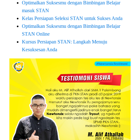
Optimalkan Suksesmu dengan Bimbingan Belajar
masuk STAN
Kelas Persiapan Seleksi STAN untuk Sukses Anda
Optimalkan Suksesmu dengan Bimbingan Belajar
STAN Online
Kursus Persiapan STAN: Langkah Menuju
Kesuksesan Anda