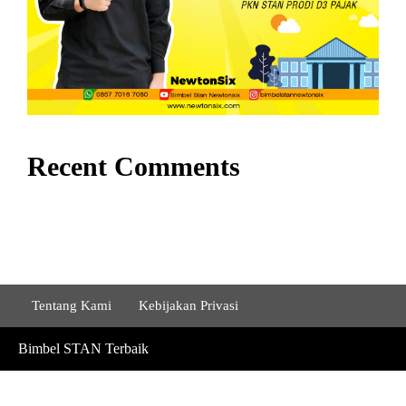
Recent Comments
Tentang Kami
Kebijakan Privasi
Bimbel STAN Terbaik