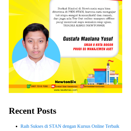
Recent Posts
Raih Sukses di STAN dengan Kursus Online Terbaik