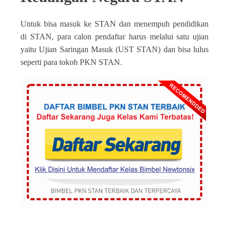
Untuk bisa masuk ke STAN dan menempuh pendidikan
di STAN, para calon pendaftar harus melalui satu ujian
yaitu Ujian Saringan Masuk (UST STAN) dan bisa lulus
seperti para tokoh PKN STAN.