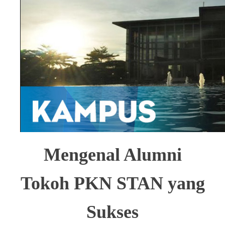
Mengenal Alumni
Tokoh PKN STAN yang
Sukses