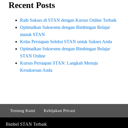
Recent Posts
Raih Sukses di STAN dengan Kursus Online Terbaik
Optimalkan Suksesmu dengan Bimbingan Belajar
masuk STAN
Kelas Persiapan Seleksi STAN untuk Sukses Anda
Optimalkan Suksesmu dengan Bimbingan Belajar
STAN Online
Kursus Persiapan STAN: Langkah Menuju
Kesuksesan Anda
Tentang Kami
Kebijakan Privasi
Bimbel STAN Terbaik