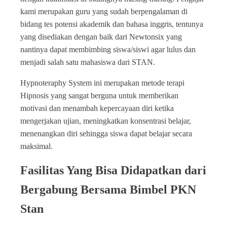
kami merupakan guru yang sudah berpengalaman di
bidang tes potensi akademik dan bahasa inggris, tentunya
yang disediakan dengan baik dari Newtonsix yang
nantinya dapat membimbing siswa/siswi agar lulus dan
menjadi salah satu mahasiswa dari STAN.
Hypnoteraphy System ini merupakan metode terapi
Hipnosis yang sangat berguna untuk memberikan
motivasi dan menambah kepercayaan diri ketika
mengerjakan ujian, meningkatkan konsentrasi belajar,
menenangkan diri sehingga siswa dapat belajar secara
maksimal.
Fasilitas Yang Bisa Didapatkan dari
Bergabung Bersama Bimbel PKN
Stan