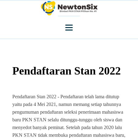
Pendaftaran Stan 2022
Pendaftaran Stan 2022 - Pendaftaran telah lama ditutup
yaitu pada 4 Mei 2021, namun memang setiap tahunnya
pengumuman pendaftaran seleksi penerimaan mahasiswa
baru PKN STAN selalu ditunggu-tunggu oleh siswa dan
menyedot banyak peminat. Setelah pada tahun 2020 lalu
PKN STAN tidak membuka pendaftaran mahasiswa baru,