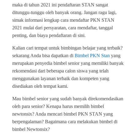
maka di tahun 2021 ini pendaftaran STAN sangat
ditunggu-tunggu oleh banyak orang. Jangan ragu lagi,
simak informasi lengkap cara mendaftar PKN STAN
2021 mulai dari persyaratan, cara mendaftar, tanggal
penting, dan biaya pendaftaran di sini.
Kalian cari tempat untuk bimbingan belajar yang terbaik?
sekarang Anda bisa dapatkan di
Bimbel PKN Stan
yang
merupakan penyedia bimbel senior yang memiliki banyak
rekomendasi dari beberapa calon siswa yang telah
menggunakan layanan terbaik dan kompeten yang
disediakan oleh tempat kami.
Mau bimbel senior yang sudah banyak direkomendasikan
oleh para senior? Kenapa harus memilih bimbel
newtonsix? Anda mencari bimbel PKN STAN yang
berpengalaman? Bagaimana cara melakukan bimbel di
bimbel Newtonsix?