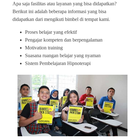
Apa saja fasilitas atau layanan yang bisa didapatkan?
Berikut ini adalah beberapa informasi yang bisa
didapatkan dari mengikuti bimbel di tempat kami.
Proses belajar yang efektif
Pengajar kompeten dan berpengalaman
Motivation training
Suasana ruangan belajar yang nyaman
Sistem Pembelajaran Hipnoterapi