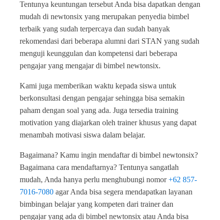
Tentunya keuntungan tersebut Anda bisa dapatkan dengan
mudah di newtonsix yang merupakan penyedia bimbel
terbaik yang sudah terpercaya dan sudah banyak
rekomendasi dari beberapa alumni dari STAN yang sudah
menguji keunggulan dan kompetensi dari beberapa
pengajar yang mengajar di bimbel newtonsix.
Kami juga memberikan waktu kepada siswa untuk
berkonsultasi dengan pengajar sehingga bisa semakin
paham dengan soal yang ada. Juga tersedia training
motivation yang diajarkan oleh trainer khusus yang dapat
menambah motivasi siswa dalam belajar.
Bagaimana? Kamu ingin mendaftar di bimbel newtonsix?
Bagaimana cara mendaftarnya? Tentunya sangatlah
mudah, Anda hanya perlu menghubungi nomor
+62 857-
7016-7080
agar Anda bisa segera mendapatkan layanan
bimbingan belajar yang kompeten dari trainer dan
pengajar yang ada di bimbel newtonsix atau Anda bisa