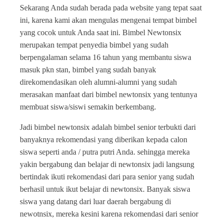
Sekarang Anda sudah berada pada website yang tepat saat
ini, karena kami akan mengulas mengenai tempat bimbel
yang cocok untuk Anda saat ini. Bimbel Newtonsix
merupakan tempat penyedia bimbel yang sudah
berpengalaman selama 16 tahun yang membantu siswa
masuk pkn stan, bimbel yang sudah banyak
direkomendasikan oleh alumni-alumni yang sudah
merasakan manfaat dari bimbel newtonsix yang tentunya
membuat siswa/siswi semakin berkembang.
Jadi bimbel newtonsix adalah bimbel senior terbukti dari
banyaknya rekomendasi yang diberikan kepada calon
siswa seperti anda / putra putri Anda. sehingga mereka
yakin bergabung dan belajar di newtonsix jadi langsung
bertindak ikuti rekomendasi dari para senior yang sudah
berhasil untuk ikut belajar di newtonsix. Banyak siswa
siswa yang datang dari luar daerah bergabung di
newotnsix, mereka kesini karena rekomendasi dari senior