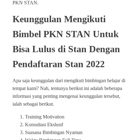
PKN STAN.
Keunggulan Mengikuti
Bimbel PKN STAN Untuk
Bisa Lulus di Stan Dengan
Pendaftaran Stan 2022
Apa saja keunggulan dari mengikuti bimbingan belajar di
tempat kami? Nah, tentunya berikut ini adalah beberapa
informasi yang penting mengenai keunggulan tersebut,
ialah sebagai berikut.
Training Motivation
Konsultasi Ekslusif
Suasana Bimbingan Nyaman