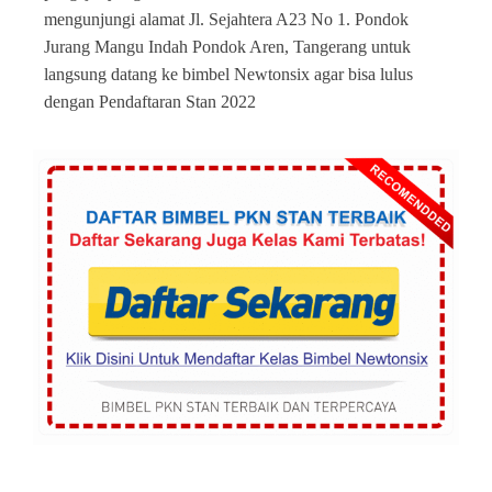
mengunjungi alamat Jl. Sejahtera A23 No 1. Pondok
Jurang Mangu Indah Pondok Aren, Tangerang untuk
langsung datang ke bimbel Newtonsix agar bisa lulus
dengan Pendaftaran Stan 2022