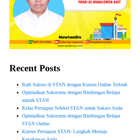
Recent Posts
Raih Sukses di STAN dengan Kursus Online Terbaik
Optimalkan Suksesmu dengan Bimbingan Belajar
masuk STAN
Kelas Persiapan Seleksi STAN untuk Sukses Anda
Optimalkan Suksesmu dengan Bimbingan Belajar
STAN Online
Kursus Persiapan STAN: Langkah Menuju
Kesuksesan Anda