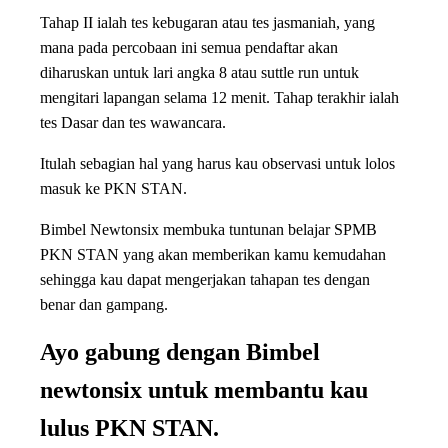
Tahap II ialah tes kebugaran atau tes jasmaniah, yang
mana pada percobaan ini semua pendaftar akan
diharuskan untuk lari angka 8 atau suttle run untuk
mengitari lapangan selama 12 menit. Tahap terakhir ialah
tes Dasar dan tes wawancara.
Itulah sebagian hal yang harus kau observasi untuk lolos
masuk ke PKN STAN.
Bimbel Newtonsix membuka tuntunan belajar SPMB
PKN STAN yang akan memberikan kamu kemudahan
sehingga kau dapat mengerjakan tahapan tes dengan
benar dan gampang.
Ayo gabung dengan Bimbel
newtonsix untuk membantu kau
lulus PKN STAN.