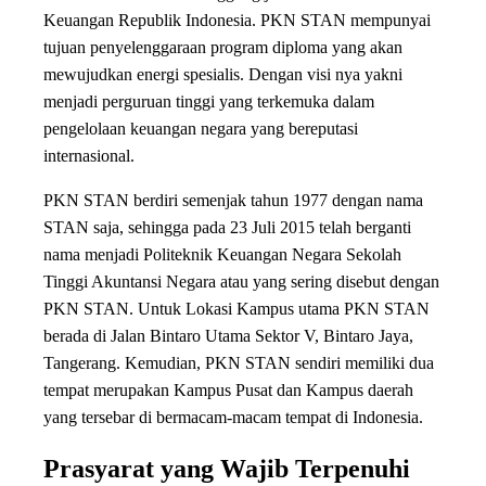
Keuangan Republik Indonesia. PKN STAN mempunyai
tujuan penyelenggaraan program diploma yang akan
mewujudkan energi spesialis. Dengan visi nya yakni
menjadi perguruan tinggi yang terkemuka dalam
pengelolaan keuangan negara yang bereputasi
internasional.
PKN STAN berdiri semenjak tahun 1977 dengan nama
STAN saja, sehingga pada 23 Juli 2015 telah berganti
nama menjadi Politeknik Keuangan Negara Sekolah
Tinggi Akuntansi Negara atau yang sering disebut dengan
PKN STAN. Untuk Lokasi Kampus utama PKN STAN
berada di Jalan Bintaro Utama Sektor V, Bintaro Jaya,
Tangerang. Kemudian, PKN STAN sendiri memiliki dua
tempat merupakan Kampus Pusat dan Kampus daerah
yang tersebar di bermacam-macam tempat di Indonesia.
Prasyarat yang Wajib Terpenuhi