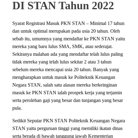
DI STAN Tahun 2022
Syarat Registrasi Masuk PKN STAN – Minimal 17 tahun
dan untuk optimal merupakan pada usia 20 tahun. Oleh
sebab itu, umumnya yang mendaftar ke PKN STAN yaitu
mereka yang baru lulus SMA, SMK, atau sederajat.
Sekiranya malahan ada yang mendaftar telah lulus paling
tidak mereka yang telah lulus sekitar 2 atau 3 tahun
sebelum mereka mencapai usia 20 tahun. Banyak yang
mengharapkan untuk masuk ke Politeknik Keuangan
Negara STAN, salah satu alasan mereka berkeinginan
masuk ke PKN STAN ialah prospek kerja yang terjamin
serta perolehan gaji yang besar dan tunjangan yang besar
pula.
Sedikit Seputar PKN STAN Politeknik Keuangan Negara
STAN yaitu perguruan tinggi yang memiliki ikatan dinas
serta berada di bawah tanggung jawab Kementerian