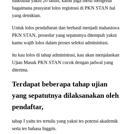
maksimal yakni 20 tahun, kamu juga mesti mengenal
bagaimana prasyarat lolos registrasi di PKN STAN hal
yang demikian.
Untuk lolos pendaftaran dan berhasil menjadi mahasiswa
PKN STAN, prosedur yang sepatutnya ditempuh yakni
kamu wajib lolos dalam proses seleksi administrasi.
itu kau lolos di tahap administrasi, kau akan menjalankan
Ujian Masuk PKN STAN cocok dengan jadwal yang
diterima.
Terdapat beberapa tahap ujian
yang sepatutnya dilaksanakan oleh
pendaftar,
tahap I yaitu tes tertulis yang yakni tes potensi akademik
serta tes bahasa Inggris.