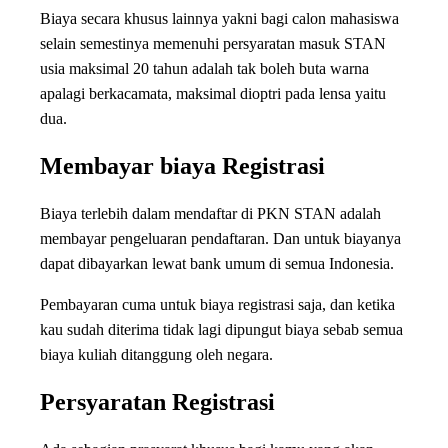
Biaya secara khusus lainnya yakni bagi calon mahasiswa
selain semestinya memenuhi persyaratan masuk STAN
usia maksimal 20 tahun adalah tak boleh buta warna
apalagi berkacamata, maksimal dioptri pada lensa yaitu
dua.
Membayar biaya Registrasi
Biaya terlebih dalam mendaftar di PKN STAN adalah
membayar pengeluaran pendaftaran. Dan untuk biayanya
dapat dibayarkan lewat bank umum di semua Indonesia.
Pembayaran cuma untuk biaya registrasi saja, dan ketika
kau sudah diterima tidak lagi dipungut biaya sebab semua
biaya kuliah ditanggung oleh negara.
Persyaratan Registrasi