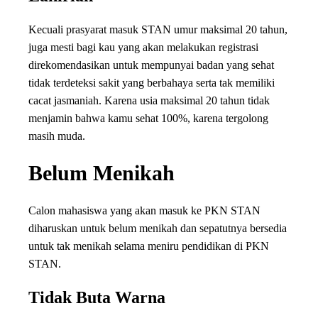
Kecuali prasyarat masuk STAN umur maksimal 20 tahun,
juga mesti bagi kau yang akan melakukan registrasi
direkomendasikan untuk mempunyai badan yang sehat
tidak terdeteksi sakit yang berbahaya serta tak memiliki
cacat jasmaniah. Karena usia maksimal 20 tahun tidak
menjamin bahwa kamu sehat 100%, karena tergolong
masih muda.
Belum Menikah
Calon mahasiswa yang akan masuk ke PKN STAN
diharuskan untuk belum menikah dan sepatutnya bersedia
untuk tak menikah selama meniru pendidikan di PKN
STAN.
Tidak Buta Warna