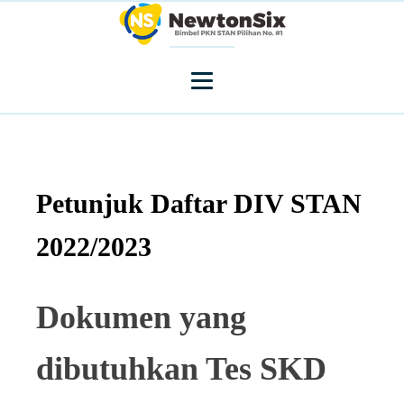
Petunjuk Daftar DIV STAN
2022/2023
Dokumen yang
dibutuhkan Tes SKD