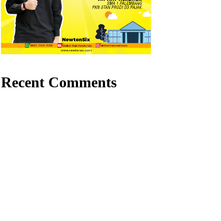
Recent Comments