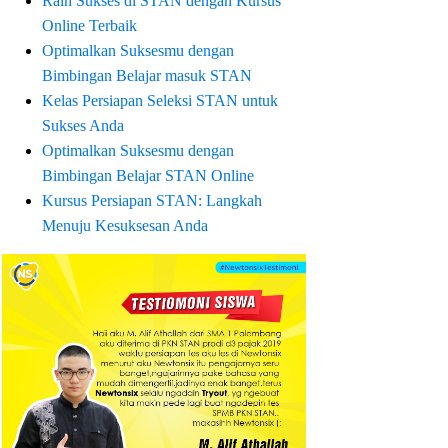
Raih Sukses di STAN dengan Kursus
Online Terbaik
Optimalkan Suksesmu dengan
Bimbingan Belajar masuk STAN
Kelas Persiapan Seleksi STAN untuk
Sukses Anda
Optimalkan Suksesmu dengan
Bimbingan Belajar STAN Online
Kursus Persiapan STAN: Langkah
Menuju Kesuksesan Anda