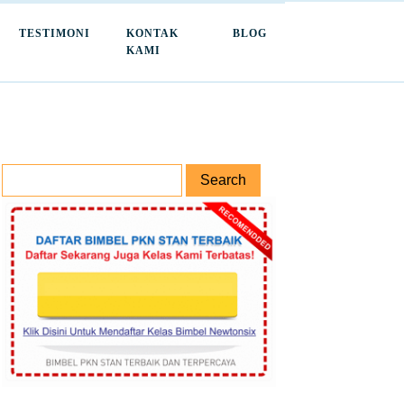
TESTIMONI
KONTAK
BLOG
KAMI