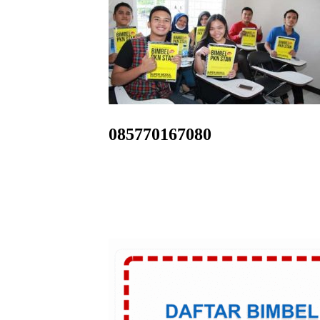
085770167080