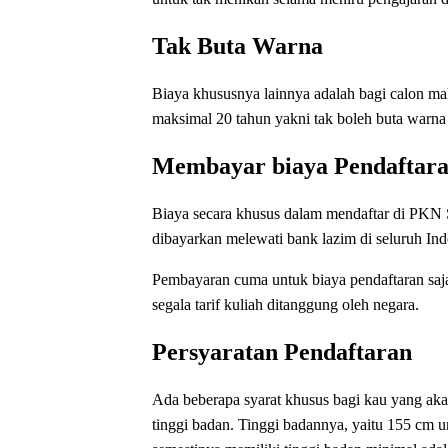
Tak Buta Warna
Biaya khususnya lainnya adalah bagi calon m
maksimal 20 tahun yakni tak boleh buta warna a
Membayar biaya Pendaftar
Biaya secara khusus dalam mendaftar di PKN 
dibayarkan melewati bank lazim di seluruh Ind
Pembayaran cuma untuk biaya pendaftaran saja,
segala tarif kuliah ditanggung oleh negara.
Persyaratan Pendaftaran
Ada beberapa syarat khusus bagi kau yang ak
tinggi badan. Tinggi badannya, yaitu 155 cm u