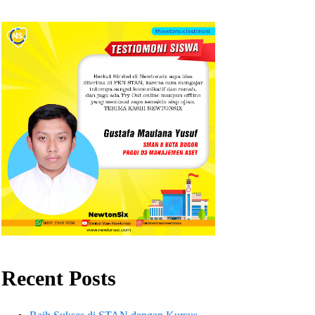
Recent Posts