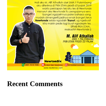
Recent Comments