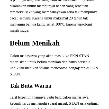
disarankan untuk mempunyai badan yang sehat tak
terdeteksi sakit yang membahayakan serta tak mempunyai
cacat jasmani. Karena umur maksimal 20 tahun tak
menjamin bahwa kamu sehat 100%, karena tergolong
masih muda.
Belum Menikah
Calon mahasiswa yang akan masuk ke PKN STAN
diharuskan untuk belum menikah dan harus bersedia
untuk tak menikah selama mencontoh pengajaran di PKN
STAN.
Tak Buta Warna
Tarif terpenting lainnya yaitu bagi calon mahasiswa
kecuali harus memenuhi syarat masuk STAN usia optimal