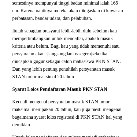
semestinya mempunyai tinggi badan minimal ialah 165
cm. Karena nantinya mereka akan ditugaskan di kawasan
perbatasan, bandar udara, dan pelabuhan.
Itulah sebagian prasyarat lebih-lebih dulu sebelum kau
mempertimbangkan untuk mendaftar, apakah masuk
kriteria atau belum. Bagi kau yang tidak memenuhi satu
persyaratan akan {langsung|lantas|segera|seketika
diucapkan gugur sebagai calon mahasiswa PKN STAN.
Dan yang lebih penting penuhilah persyaratan masuk
STAN umur maksimal 20 tahun.
Syarat Lolos Pendaftaran Masuk PKN STAN
Kecuali mengenal persyaratan masuk STAN umur
maksimal merupakan 20 tahun, kau juga mesti mengenal
bagaimana syarat lolos registrasi di PKN STAN hal yang
demikian.