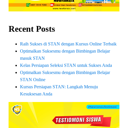
Recent Posts
Raih Sukses di STAN dengan Kursus Online Terbaik
Optimalkan Suksesmu dengan Bimbingan Belajar
masuk STAN
Kelas Persiapan Seleksi STAN untuk Sukses Anda
Optimalkan Suksesmu dengan Bimbingan Belajar
STAN Online
Kursus Persiapan STAN: Langkah Menuju
Kesuksesan Anda