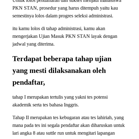
Untuk lolos pendaftaran dan sukses menjadi mahasiswa
PKN STAN, prosedur yang harus ditempuh yaitu kau
semestinya lolos dalam progres seleksi administrasi.
itu kamu lolos di tahap administrasi, kamu akan
mengerjakan Ujian Masuk PKN STAN layak dengan
jadwal yang diterima.
Terdapat beberapa tahap ujian
yang mesti dilaksanakan oleh
pendaftar,
tahap I merupakan tertulis yang yakni tes potensi
akademik serta tes bahasa Inggris.
Tahap II merupakan tes kebugaran atau tes lahiriah, yang
mana pada tes ini segala pendaftar akan diharuskan untuk
lari angka 8 atau suttle run untuk mengitari lapangan