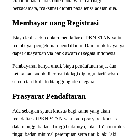
20 tahun ialah tidak boleh buta warna apalagi
berkacamata, maksimal dioptri pada lensa adalah dua.
Membayar uang Registrasi
Biaya lebih-lebih dalam mendaftar di PKN STAN yaitu
membayar pengeluaran pendaftaran. Dan untuk biayanya
dapat dibayarkan via bank awam di segala Indonesia.
Pembayaran hanya untuk biaya pendaftaran saja, dan
ketika kau sudah diterima tak lagi dipungut tarif sebab
semua tarif kuliah ditanggung oleh negara.
Prasyarat Pendaftaran
Ada sebagian syarat khusus bagi kamu yang akan
mendaftar di PKN STAN yakni ada prasyarat khusus
dalam tinggi badan. Tinggi badannya, ialah 155 cm untuk
tinggi badan minimal perempuan serta untuk laki-laki