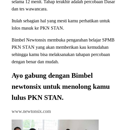
selama 12 menit. Tahap terakhir adalah percobaan Dasar
dan tes wawancara.
Itulah sebagian hal yang mesti kamu perhatikan untuk
lolos masuk ke PKN STAN.
Bimbel Newtonsix membuka pengarahan belajar SPMB
PKN STAN yang akan memberikan kau kemudahan
sehingga kamu bisa melaksanakan tahapan percobaan
dengan benar dan mudah.
Ayo gabung dengan Bimbel
newtonsix untuk menolong kamu
lulus PKN STAN.
www.newtonsix.com