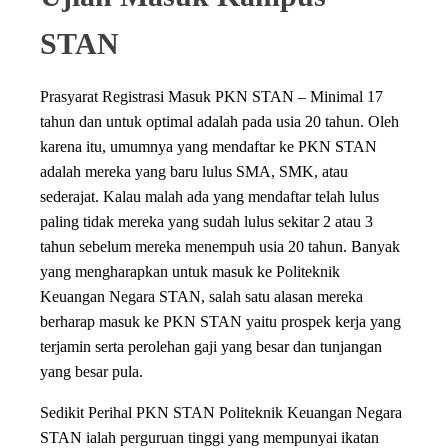
STAN
Prasyarat Registrasi Masuk PKN STAN – Minimal 17
tahun dan untuk optimal adalah pada usia 20 tahun. Oleh
karena itu, umumnya yang mendaftar ke PKN STAN
adalah mereka yang baru lulus SMA, SMK, atau
sederajat. Kalau malah ada yang mendaftar telah lulus
paling tidak mereka yang sudah lulus sekitar 2 atau 3
tahun sebelum mereka menempuh usia 20 tahun. Banyak
yang mengharapkan untuk masuk ke Politeknik
Keuangan Negara STAN, salah satu alasan mereka
berharap masuk ke PKN STAN yaitu prospek kerja yang
terjamin serta perolehan gaji yang besar dan tunjangan
yang besar pula.
Sedikit Perihal PKN STAN Politeknik Keuangan Negara
STAN ialah perguruan tinggi yang mempunyai ikatan