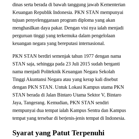
dinas serta berada di bawah tanggung jawab Kementerian
Keuangan Republik Indonesia. PKN STAN mempunyai
tujuan penyelenggaraan program diploma yang akan
menghasilkan daya pakar. Dengan visi nya ialah menjadi
perguruan tinggi yang terkemuka dalam pengelolaan
keuangan negara yang bereputasi internasional.
PKN STAN berdiri semenjak tahun 1977 dengan nama
STAN saja, sehingga pada 23 Juli 2015 sudah berganti
nama menjadi Politeknik Keuangan Negara Sekolah
Tinggi Akuntansi Negara atau yang kerap kali disebut
dengan PKN STAN. Untuk Lokasi Kampus utama PKN
STAN berada di Jalan Bintaro Utama Sektor V, Bintaro
Jaya, Tangerang. Kemudian, PKN STAN sendiri
mempunyai dua tempat ialah Kampus Sentra dan Kampus
tempat yang tersebar di berjenis-jenis tempat di Indonesia.
Syarat yang Patut Terpenuhi