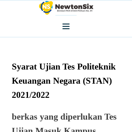
Syarat Ujian Tes Politeknik
Keuangan Negara (STAN)
2021/2022
berkas yang diperlukan Tes
Ujian Masuk Kampus