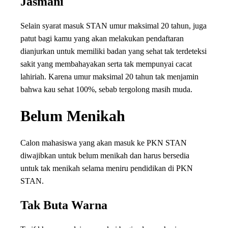
Jasmani
Selain syarat masuk STAN umur maksimal 20 tahun, juga
patut bagi kamu yang akan melakukan pendaftaran
dianjurkan untuk memiliki badan yang sehat tak terdeteksi
sakit yang membahayakan serta tak mempunyai cacat
lahiriah. Karena umur maksimal 20 tahun tak menjamin
bahwa kau sehat 100%, sebab tergolong masih muda.
Belum Menikah
Calon mahasiswa yang akan masuk ke PKN STAN
diwajibkan untuk belum menikah dan harus bersedia
untuk tak menikah selama meniru pendidikan di PKN
STAN.
Tak Buta Warna