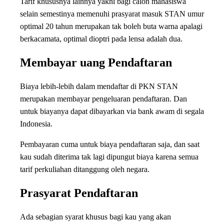
Tarif khususnya lainnya yakni bagi calon mahasiswa
selain semestinya memenuhi prasyarat masuk STAN umur
optimal 20 tahun merupakan tak boleh buta warna apalagi
berkacamata, optimal dioptri pada lensa adalah dua.
Membayar uang Pendaftaran
Biaya lebih-lebih dalam mendaftar di PKN STAN
merupakan membayar pengeluaran pendaftaran. Dan
untuk biayanya dapat dibayarkan via bank awam di segala
Indonesia.
Pembayaran cuma untuk biaya pendaftaran saja, dan saat
kau sudah diterima tak lagi dipungut biaya karena semua
tarif perkuliahan ditanggung oleh negara.
Prasyarat Pendaftaran
Ada sebagian syarat khusus bagi kau yang akan