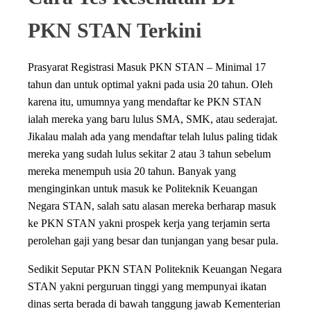
PKN STAN Terkini
Prasyarat Registrasi Masuk PKN STAN – Minimal 17
tahun dan untuk optimal yakni pada usia 20 tahun. Oleh
karena itu, umumnya yang mendaftar ke PKN STAN
ialah mereka yang baru lulus SMA, SMK, atau sederajat.
Jikalau malah ada yang mendaftar telah lulus paling tidak
mereka yang sudah lulus sekitar 2 atau 3 tahun sebelum
mereka menempuh usia 20 tahun. Banyak yang
menginginkan untuk masuk ke Politeknik Keuangan
Negara STAN, salah satu alasan mereka berharap masuk
ke PKN STAN yakni prospek kerja yang terjamin serta
perolehan gaji yang besar dan tunjangan yang besar pula.
Sedikit Seputar PKN STAN Politeknik Keuangan Negara
STAN yakni perguruan tinggi yang mempunyai ikatan
dinas serta berada di bawah tanggung jawab Kementerian