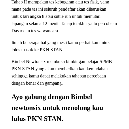
Tahap II merupakan tes kebugaran atau tes fisik, yang
mana pada tes ini seluruh pendaftar akan diharuskan
untuk lari angka 8 atau suttle run untuk memutari
lapangan selama 12 menit. Tahap terakhir yaitu percobaan
Dasar dan tes wawancara.
Itulah beberapa hal yang mesti kamu perhatikan untuk
lolos masuk ke PKN STAN.
Bimbel Newtonsix membuka bimbingan belajar SPMB
PKN STAN yang akan memberikan kau kemudahan
sehingga kamu dapat melakukan tahapan percobaan
dengan benar dan gampang.
Ayo gabung dengan Bimbel
newtonsix untuk menolong kau
lulus PKN STAN.