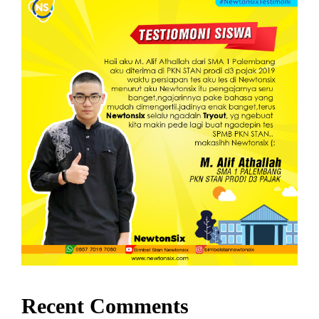
Recent Comments