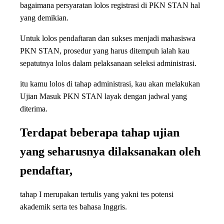
bagaimana persyaratan lolos registrasi di PKN STAN hal
yang demikian.
Untuk lolos pendaftaran dan sukses menjadi mahasiswa
PKN STAN, prosedur yang harus ditempuh ialah kau
sepatutnya lolos dalam pelaksanaan seleksi administrasi.
itu kamu lolos di tahap administrasi, kau akan melakukan
Ujian Masuk PKN STAN layak dengan jadwal yang
diterima.
Terdapat beberapa tahap ujian
yang seharusnya dilaksanakan oleh
pendaftar,
tahap I merupakan tertulis yang yakni tes potensi
akademik serta tes bahasa Inggris.