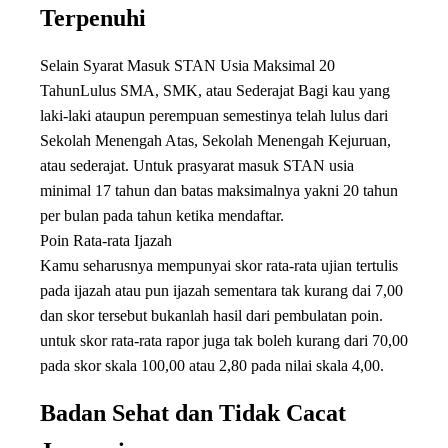
Terpenuhi
Selain Syarat Masuk STAN Usia Maksimal 20
TahunLulus SMA, SMK, atau Sederajat Bagi kau yang
laki-laki ataupun perempuan semestinya telah lulus dari
Sekolah Menengah Atas, Sekolah Menengah Kejuruan,
atau sederajat. Untuk prasyarat masuk STAN usia
minimal 17 tahun dan batas maksimalnya yakni 20 tahun
per bulan pada tahun ketika mendaftar.
Poin Rata-rata Ijazah
Kamu seharusnya mempunyai skor rata-rata ujian tertulis
pada ijazah atau pun ijazah sementara tak kurang dai 7,00
dan skor tersebut bukanlah hasil dari pembulatan poin.
untuk skor rata-rata rapor juga tak boleh kurang dari 70,00
pada skor skala 100,00 atau 2,80 pada nilai skala 4,00.
Badan Sehat dan Tidak Cacat