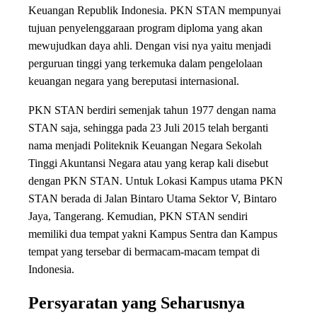
Keuangan Republik Indonesia. PKN STAN mempunyai
tujuan penyelenggaraan program diploma yang akan
mewujudkan daya ahli. Dengan visi nya yaitu menjadi
perguruan tinggi yang terkemuka dalam pengelolaan
keuangan negara yang bereputasi internasional.
PKN STAN berdiri semenjak tahun 1977 dengan nama
STAN saja, sehingga pada 23 Juli 2015 telah berganti
nama menjadi Politeknik Keuangan Negara Sekolah
Tinggi Akuntansi Negara atau yang kerap kali disebut
dengan PKN STAN. Untuk Lokasi Kampus utama PKN
STAN berada di Jalan Bintaro Utama Sektor V, Bintaro
Jaya, Tangerang. Kemudian, PKN STAN sendiri
memiliki dua tempat yakni Kampus Sentra dan Kampus
tempat yang tersebar di bermacam-macam tempat di
Indonesia.
Persyaratan yang Seharusnya