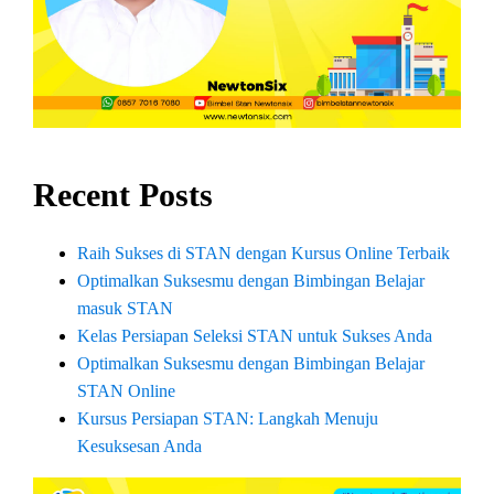
Recent Posts
Raih Sukses di STAN dengan Kursus Online Terbaik
Optimalkan Suksesmu dengan Bimbingan Belajar
masuk STAN
Kelas Persiapan Seleksi STAN untuk Sukses Anda
Optimalkan Suksesmu dengan Bimbingan Belajar
STAN Online
Kursus Persiapan STAN: Langkah Menuju
Kesuksesan Anda