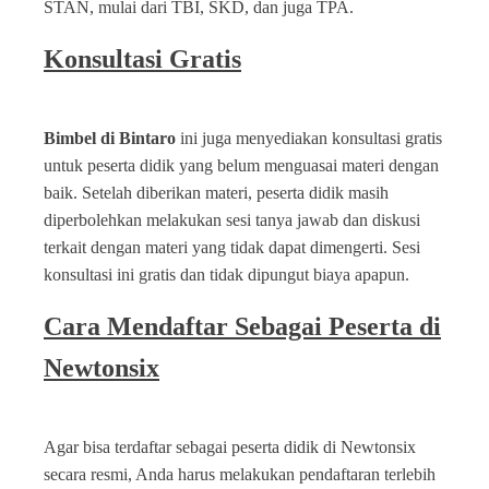
STAN, mulai dari TBI, SKD, dan juga TPA.
Konsultasi Gratis
Bimbel di Bintaro
ini juga menyediakan konsultasi gratis
untuk peserta didik yang belum menguasai materi dengan
baik. Setelah diberikan materi, peserta didik masih
diperbolehkan melakukan sesi tanya jawab dan diskusi
terkait dengan materi yang tidak dapat dimengerti. Sesi
konsultasi ini gratis dan tidak dipungut biaya apapun.
Cara Mendaftar Sebagai Peserta di
Newtonsix
Agar bisa terdaftar sebagai peserta didik di Newtonsix
secara resmi, Anda harus melakukan pendaftaran terlebih