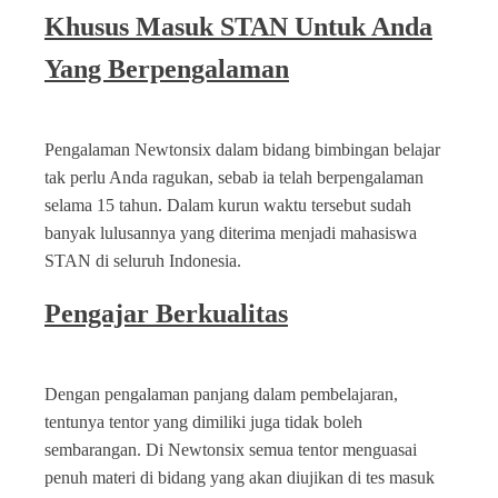
Khusus Masuk STAN Untuk Anda
Yang Berpengalaman
Pengalaman Newtonsix dalam bidang bimbingan belajar
tak perlu Anda ragukan, sebab ia telah berpengalaman
selama 15 tahun. Dalam kurun waktu tersebut sudah
banyak lulusannya yang diterima menjadi mahasiswa
STAN di seluruh Indonesia.
Pengajar Berkualitas
Dengan pengalaman panjang dalam pembelajaran,
tentunya tentor yang dimiliki juga tidak boleh
sembarangan. Di Newtonsix semua tentor menguasai
penuh materi di bidang yang akan diujikan di tes masuk