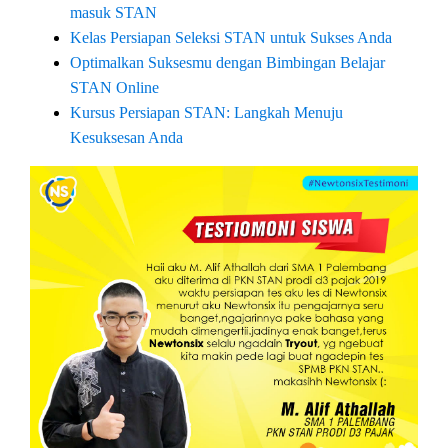
masuk STAN
Kelas Persiapan Seleksi STAN untuk Sukses Anda
Optimalkan Suksesmu dengan Bimbingan Belajar
STAN Online
Kursus Persiapan STAN: Langkah Menuju
Kesuksesan Anda