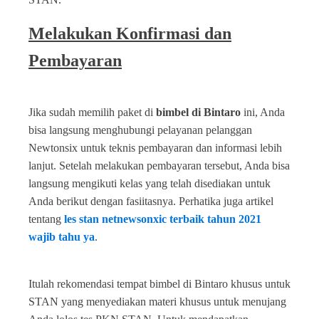
Melakukan Konfirmasi dan
Pembayaran
Jika sudah memilih paket di
bimbel di Bintaro
ini, Anda
bisa langsung menghubungi pelayanan pelanggan
Newtonsix untuk teknis pembayaran dan informasi lebih
lanjut. Setelah melakukan pembayaran tersebut, Anda bisa
langsung mengikuti kelas yang telah disediakan untuk
Anda berikut dengan fasiitasnya. Perhatika juga artikel
tentang
les stan netnewsonxic terbaik tahun 2021
wajib tahu ya
.
Itulah rekomendasi tempat bimbel di Bintaro khusus untuk
STAN yang menyediakan materi khusus untuk menujang