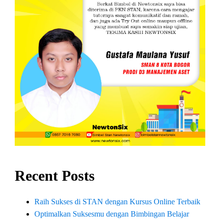
Recent Posts
Raih Sukses di STAN dengan Kursus Online Terbaik
Optimalkan Suksesmu dengan Bimbingan Belajar