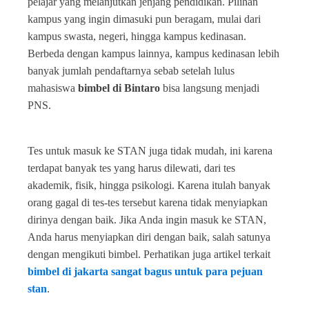
pelajar yang melanjutkan jenjang pendidikan. Pilihan
kampus yang ingin dimasuki pun beragam, mulai dari
kampus swasta, negeri, hingga kampus kedinasan.
Berbeda dengan kampus lainnya, kampus kedinasan lebih
banyak jumlah pendaftarnya sebab setelah lulus
mahasiswa
bimbel di Bintaro
bisa langsung menjadi
PNS.
Tes untuk masuk ke STAN juga tidak mudah, ini karena
terdapat banyak tes yang harus dilewati, dari tes
akademik, fisik, hingga psikologi. Karena itulah banyak
orang gagal di tes-tes tersebut karena tidak menyiapkan
dirinya dengan baik. Jika Anda ingin masuk ke STAN,
Anda harus menyiapkan diri dengan baik, salah satunya
dengan mengikuti bimbel. Perhatikan juga artikel terkait
bimbel di jakarta sangat bagus untuk para pejuan
stan
.