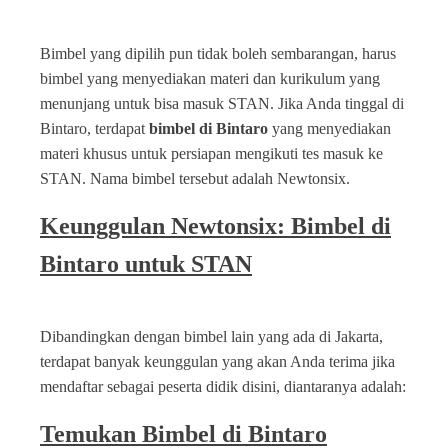
Bimbel yang dipilih pun tidak boleh sembarangan, harus
bimbel yang menyediakan materi dan kurikulum yang
menunjang untuk bisa masuk STAN. Jika Anda tinggal di
Bintaro, terdapat
bimbel di Bintaro
yang menyediakan
materi khusus untuk persiapan mengikuti tes masuk ke
STAN. Nama bimbel tersebut adalah Newtonsix.
Keunggulan Newtonsix: Bimbel di
Bintaro untuk STAN
Dibandingkan dengan bimbel lain yang ada di Jakarta,
terdapat banyak keunggulan yang akan Anda terima jika
mendaftar sebagai peserta didik disini, diantaranya adalah:
Temukan Bimbel di Bintaro