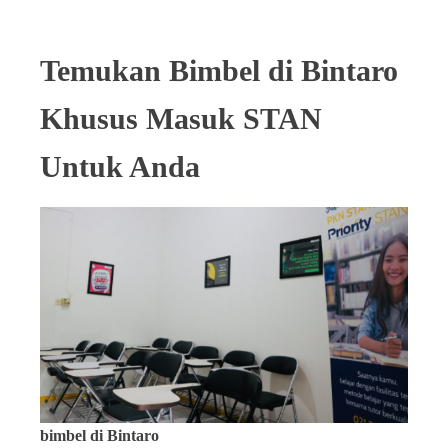
Temukan Bimbel di Bintaro
Khusus Masuk STAN
Untuk Anda
bimbel di Bintaro