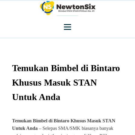
Temukan Bimbel di Bintaro
Khusus Masuk STAN
Untuk Anda
Temukan Bimbel di Bintaro Khusus Masuk STAN
Untuk Anda
– Selepas SMA/SMK biasanya banyak