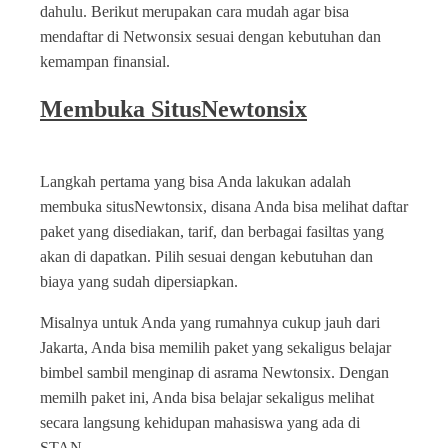
dahulu. Berikut merupakan cara mudah agar bisa
mendaftar di Netwonsix sesuai dengan kebutuhan dan
kemampan finansial.
Membuka SitusNewtonsix
Langkah pertama yang bisa Anda lakukan adalah
membuka situsNewtonsix, disana Anda bisa melihat daftar
paket yang disediakan, tarif, dan berbagai fasiltas yang
akan di dapatkan. Pilih sesuai dengan kebutuhan dan
biaya yang sudah dipersiapkan.
Misalnya untuk Anda yang rumahnya cukup jauh dari
Jakarta, Anda bisa memilih paket yang sekaligus belajar
bimbel sambil menginap di asrama Newtonsix. Dengan
memilh paket ini, Anda bisa belajar sekaligus melihat
secara langsung kehidupan mahasiswa yang ada di
STAN.