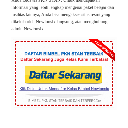
Anda lolos tes PKN STAN. Untuk mendapatkan
informasi yang lebih lengkap mengenai paket belajar dan
fasilitas lainnya, Anda bisa mengakses situs resmi yang
dikelola oleh Newtonsix langsung, atau menghubungi
admin Newtonsix.