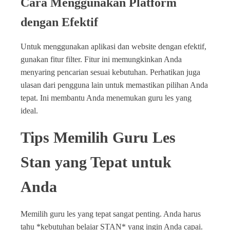
Cara Menggunakan Platform
dengan Efektif
Untuk menggunakan aplikasi dan website dengan efektif,
gunakan fitur filter. Fitur ini memungkinkan Anda
menyaring pencarian sesuai kebutuhan. Perhatikan juga
ulasan dari pengguna lain untuk memastikan pilihan Anda
tepat. Ini membantu Anda menemukan guru les yang
ideal.
Tips Memilih Guru Les
Stan yang Tepat untuk
Anda
Memilih guru les yang tepat sangat penting. Anda harus
tahu *kebutuhan belajar STAN* yang ingin Anda capai.