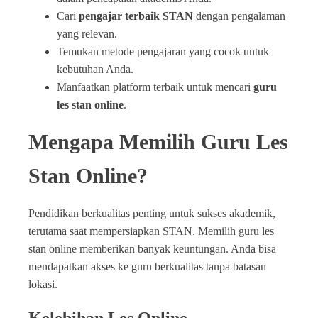
Cari
pengajar terbaik STAN
dengan pengalaman
yang relevan.
Temukan metode pengajaran yang cocok untuk
kebutuhan Anda.
Manfaatkan platform terbaik untuk mencari
guru
les stan online
.
Mengapa Memilih Guru Les
Stan Online?
Pendidikan berkualitas penting untuk sukses akademik,
terutama saat mempersiapkan STAN. Memilih guru les
stan online memberikan banyak keuntungan. Anda bisa
mendapatkan akses ke guru berkualitas tanpa batasan
lokasi.