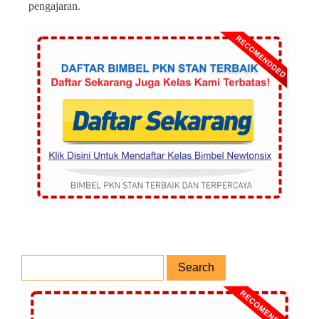
pengajaran.