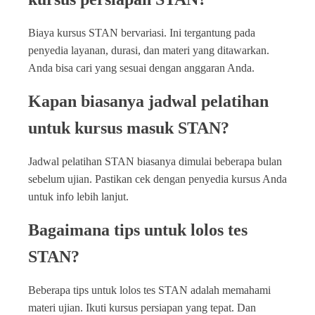
Biaya kursus STAN bervariasi. Ini tergantung pada
penyedia layanan, durasi, dan materi yang ditawarkan.
Anda bisa cari yang sesuai dengan anggaran Anda.
Kapan biasanya jadwal pelatihan
untuk kursus masuk STAN?
Jadwal pelatihan STAN biasanya dimulai beberapa bulan
sebelum ujian. Pastikan cek dengan penyedia kursus Anda
untuk info lebih lanjut.
Bagaimana tips untuk lolos tes
STAN?
Beberapa tips untuk lolos tes STAN adalah memahami
materi ujian. Ikuti kursus persiapan yang tepat. Dan