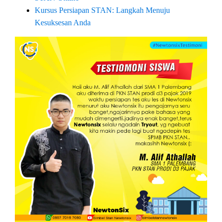
Kursus Persiapan STAN: Langkah Menuju
Kesuksesan Anda