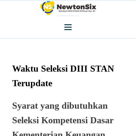
Waktu Seleksi DIII STAN
Terupdate
Syarat yang dibutuhkan
Seleksi Kompetensi Dasar
Kementerian Keuangan