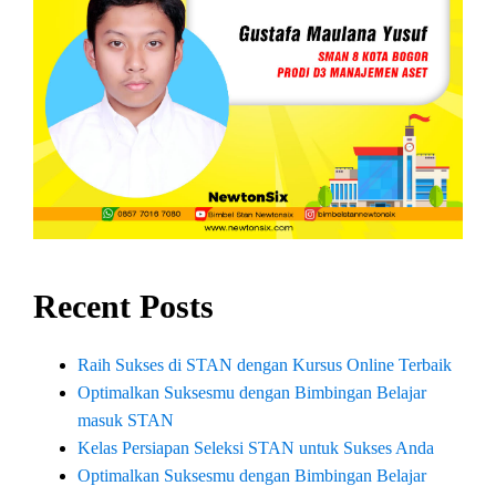
Recent Posts
Raih Sukses di STAN dengan Kursus Online Terbaik
Optimalkan Suksesmu dengan Bimbingan Belajar
masuk STAN
Kelas Persiapan Seleksi STAN untuk Sukses Anda
Optimalkan Suksesmu dengan Bimbingan Belajar