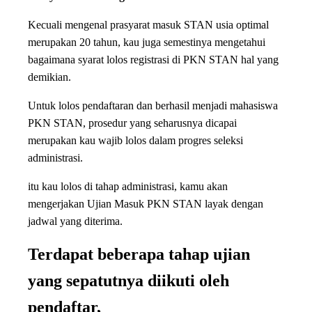
Kecuali mengenal prasyarat masuk STAN usia optimal
merupakan 20 tahun, kau juga semestinya mengetahui
bagaimana syarat lolos registrasi di PKN STAN hal yang
demikian.
Untuk lolos pendaftaran dan berhasil menjadi mahasiswa
PKN STAN, prosedur yang seharusnya dicapai
merupakan kau wajib lolos dalam progres seleksi
administrasi.
itu kau lolos di tahap administrasi, kamu akan
mengerjakan Ujian Masuk PKN STAN layak dengan
jadwal yang diterima.
Terdapat beberapa tahap ujian
yang sepatutnya diikuti oleh
pendaftar,