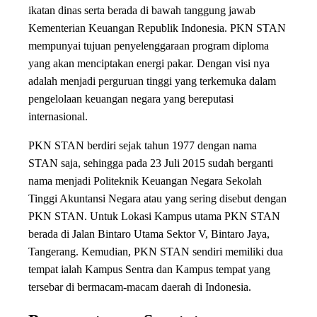
ikatan dinas serta berada di bawah tanggung jawab
Kementerian Keuangan Republik Indonesia. PKN STAN
mempunyai tujuan penyelenggaraan program diploma
yang akan menciptakan energi pakar. Dengan visi nya
adalah menjadi perguruan tinggi yang terkemuka dalam
pengelolaan keuangan negara yang bereputasi
internasional.
PKN STAN berdiri sejak tahun 1977 dengan nama
STAN saja, sehingga pada 23 Juli 2015 sudah berganti
nama menjadi Politeknik Keuangan Negara Sekolah
Tinggi Akuntansi Negara atau yang sering disebut dengan
PKN STAN. Untuk Lokasi Kampus utama PKN STAN
berada di Jalan Bintaro Utama Sektor V, Bintaro Jaya,
Tangerang. Kemudian, PKN STAN sendiri memiliki dua
tempat ialah Kampus Sentra dan Kampus tempat yang
tersebar di bermacam-macam daerah di Indonesia.