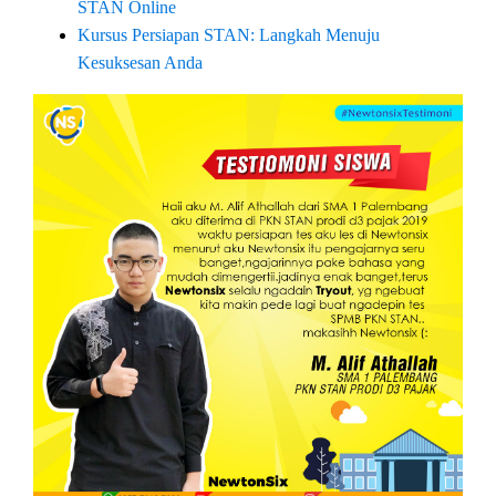
STAN Online
Kursus Persiapan STAN: Langkah Menuju
Kesuksesan Anda