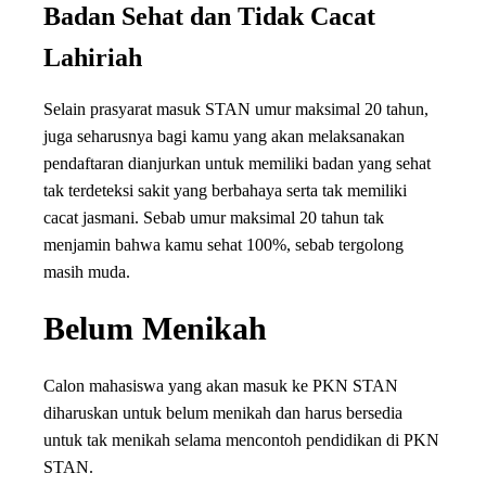
Badan Sehat dan Tidak Cacat
Lahiriah
Selain prasyarat masuk STAN umur maksimal 20 tahun,
juga seharusnya bagi kamu yang akan melaksanakan
pendaftaran dianjurkan untuk memiliki badan yang sehat
tak terdeteksi sakit yang berbahaya serta tak memiliki
cacat jasmani. Sebab umur maksimal 20 tahun tak
menjamin bahwa kamu sehat 100%, sebab tergolong
masih muda.
Belum Menikah
Calon mahasiswa yang akan masuk ke PKN STAN
diharuskan untuk belum menikah dan harus bersedia
untuk tak menikah selama mencontoh pendidikan di PKN
STAN.