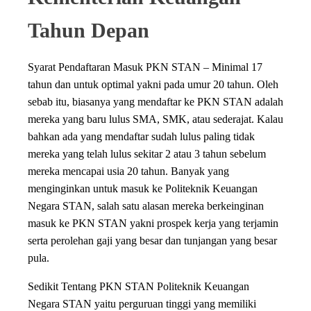
Tahun Depan
Syarat Pendaftaran Masuk PKN STAN – Minimal 17
tahun dan untuk optimal yakni pada umur 20 tahun. Oleh
sebab itu, biasanya yang mendaftar ke PKN STAN adalah
mereka yang baru lulus SMA, SMK, atau sederajat. Kalau
bahkan ada yang mendaftar sudah lulus paling tidak
mereka yang telah lulus sekitar 2 atau 3 tahun sebelum
mereka mencapai usia 20 tahun. Banyak yang
menginginkan untuk masuk ke Politeknik Keuangan
Negara STAN, salah satu alasan mereka berkeinginan
masuk ke PKN STAN yakni prospek kerja yang terjamin
serta perolehan gaji yang besar dan tunjangan yang besar
pula.
Sedikit Tentang PKN STAN Politeknik Keuangan
Negara STAN yaitu perguruan tinggi yang memiliki