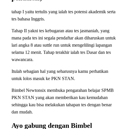
tahap I yaitu tertulis yang ialah tes potensi akademik serta
tes bahasa Inggris.
Tahap II yakni tes kebugaran atau tes jasmaniah, yang
mana pada tes ini segala pendaftar akan diharuskan untuk
lari angka 8 atau suttle run untuk mengelilingi lapangan
selama 12 menit. Tahap terakhir ialah tes Dasar dan tes
wawancara.
Itulah sebagian hal yang seharusnya kamu perhatikan
untuk lolos masuk ke PKN STAN.
Bimbel Newtonsix membuka pengarahan belajar SPMB
PKN STAN yang akan memberikan kau kemudahan
sehingga kau bisa melakukan tahapan tes dengan benar
dan mudah.
Ayo gabung dengan Bimbel