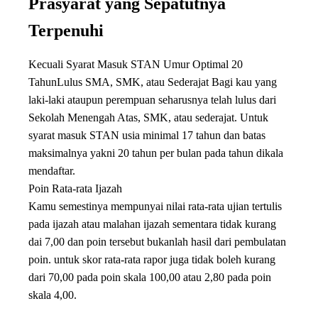
Prasyarat yang Sepatutnya
Terpenuhi
Kecuali Syarat Masuk STAN Umur Optimal 20
TahunLulus SMA, SMK, atau Sederajat Bagi kau yang
laki-laki ataupun perempuan seharusnya telah lulus dari
Sekolah Menengah Atas, SMK, atau sederajat. Untuk
syarat masuk STAN usia minimal 17 tahun dan batas
maksimalnya yakni 20 tahun per bulan pada tahun dikala
mendaftar.
Poin Rata-rata Ijazah
Kamu semestinya mempunyai nilai rata-rata ujian tertulis
pada ijazah atau malahan ijazah sementara tidak kurang
dai 7,00 dan poin tersebut bukanlah hasil dari pembulatan
poin. untuk skor rata-rata rapor juga tidak boleh kurang
dari 70,00 pada poin skala 100,00 atau 2,80 pada poin
skala 4,00.