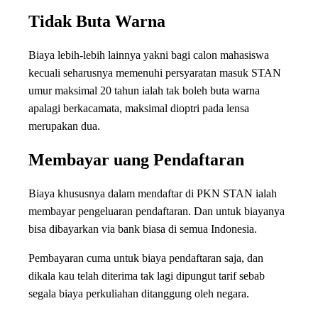
Tidak Buta Warna
Biaya lebih-lebih lainnya yakni bagi calon mahasiswa
kecuali seharusnya memenuhi persyaratan masuk STAN
umur maksimal 20 tahun ialah tak boleh buta warna
apalagi berkacamata, maksimal dioptri pada lensa
merupakan dua.
Membayar uang Pendaftaran
Biaya khususnya dalam mendaftar di PKN STAN ialah
membayar pengeluaran pendaftaran. Dan untuk biayanya
bisa dibayarkan via bank biasa di semua Indonesia.
Pembayaran cuma untuk biaya pendaftaran saja, dan
dikala kau telah diterima tak lagi dipungut tarif sebab
segala biaya perkuliahan ditanggung oleh negara.