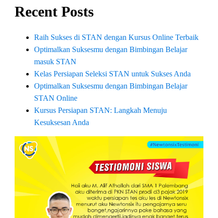
Recent Posts
Raih Sukses di STAN dengan Kursus Online Terbaik
Optimalkan Suksesmu dengan Bimbingan Belajar
masuk STAN
Kelas Persiapan Seleksi STAN untuk Sukses Anda
Optimalkan Suksesmu dengan Bimbingan Belajar
STAN Online
Kursus Persiapan STAN: Langkah Menuju
Kesuksesan Anda