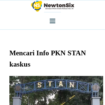
Mencari Info PKN STAN
kaskus