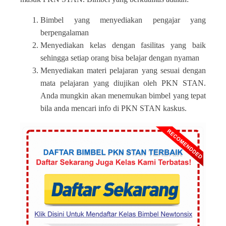
Bimbel yang menyediakan pengajar yang
berpengalaman
Menyediakan kelas dengan fasilitas yang baik
sehingga setiap orang bisa belajar dengan nyaman
Menyediakan materi pelajaran yang sesuai dengan
mata pelajaran yang diujikan oleh PKN STAN.
Anda mungkin akan menemukan bimbel yang tepat
bila anda mencari info di PKN STAN kaskus.