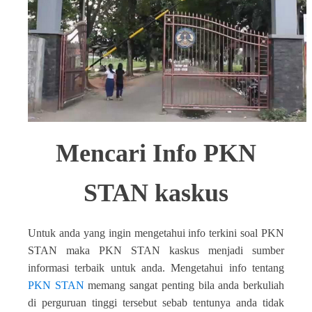
Mencari Info PKN
STAN kaskus
Untuk anda yang ingin mengetahui info terkini soal PKN
STAN maka PKN STAN kaskus menjadi sumber
informasi terbaik untuk anda. Mengetahui info tentang
PKN STAN
memang sangat penting bila anda berkuliah
di perguruan tinggi tersebut sebab tentunya anda tidak