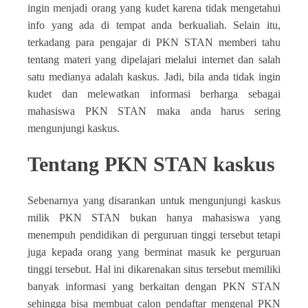
ingin menjadi orang yang kudet karena tidak mengetahui
info yang ada di tempat anda berkualiah. Selain itu,
terkadang para pengajar di PKN STAN memberi tahu
tentang materi yang dipelajari melalui internet dan salah
satu medianya adalah kaskus. Jadi, bila anda tidak ingin
kudet dan melewatkan informasi berharga sebagai
mahasiswa PKN STAN maka anda harus sering
mengunjungi kaskus.
Tentang PKN STAN kaskus
Sebenarnya yang disarankan untuk mengunjungi kaskus
milik PKN STAN bukan hanya mahasiswa yang
menempuh pendidikan di perguruan tinggi tersebut tetapi
juga kepada orang yang berminat masuk ke perguruan
tinggi tersebut. Hal ini dikarenakan situs tersebut memiliki
banyak informasi yang berkaitan dengan PKN STAN
sehingga bisa membuat calon pendaftar mengenal PKN