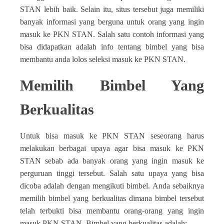
STAN lebih baik. Selain itu, situs tersebut juga memiliki
banyak informasi yang berguna untuk orang yang ingin
masuk ke PKN STAN. Salah satu contoh informasi yang
bisa didapatkan adalah info tentang bimbel yang bisa
membantu anda lolos seleksi masuk ke PKN STAN.
Memilih Bimbel Yang
Berkualitas
Untuk bisa masuk ke PKN STAN seseorang harus
melakukan berbagai upaya agar bisa masuk ke PKN
STAN sebab ada banyak orang yang ingin masuk ke
perguruan tinggi tersebut. Salah satu upaya yang bisa
dicoba adalah dengan mengikuti bimbel. Anda sebaiknya
memilih bimbel yang berkualitas dimana bimbel tersebut
telah terbukti bisa membantu orang-orang yang ingin
masuk PKN STAN. Bimbel yang berkualitas adalah: