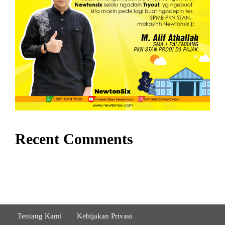
Recent Comments
Tentang Kami
Kebijakan Privasi