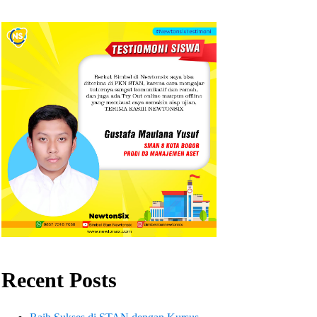
Recent Posts