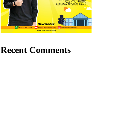
Recent Comments