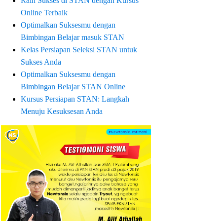
Raih Sukses di STAN dengan Kursus
Online Terbaik
Optimalkan Suksesmu dengan
Bimbingan Belajar masuk STAN
Kelas Persiapan Seleksi STAN untuk
Sukses Anda
Optimalkan Suksesmu dengan
Bimbingan Belajar STAN Online
Kursus Persiapan STAN: Langkah
Menuju Kesuksesan Anda