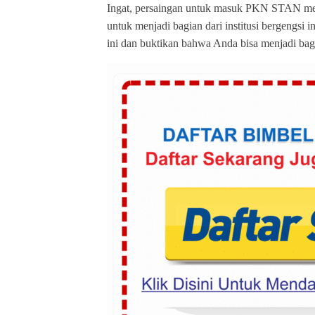
Ingat, persaingan untuk masuk PKN STAN mema
untuk menjadi bagian dari institusi bergengsi i
ini dan buktikan bahwa Anda bisa menjadi ba