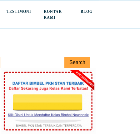
TESTIMONI
KONTAK
BLOG
KAMI