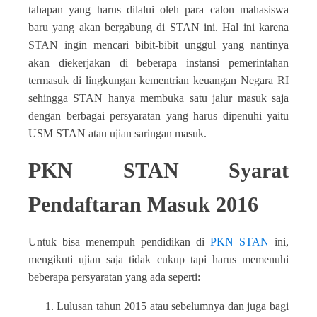
tahapan yang harus dilalui oleh para calon mahasiswa
baru yang akan bergabung di STAN ini. Hal ini karena
STAN ingin mencari bibit-bibit unggul yang nantinya
akan diekerjakan di beberapa instansi pemerintahan
termasuk di lingkungan kementrian keuangan Negara RI
sehingga STAN hanya membuka satu jalur masuk saja
dengan berbagai persyaratan yang harus dipenuhi yaitu
USM STAN atau ujian saringan masuk.
PKN STAN Syarat
Pendaftaran Masuk 2016
Untuk bisa menempuh pendidikan di
PKN STAN
ini,
mengikuti ujian saja tidak cukup tapi harus memenuhi
beberapa persyaratan yang ada seperti:
Lulusan tahun 2015 atau sebelumnya dan juga bagi