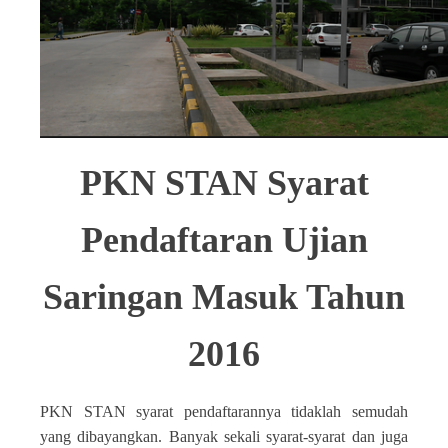
PKN STAN Syarat
Pendaftaran Ujian
Saringan Masuk Tahun
2016
PKN STAN syarat pendaftarannya tidaklah semudah
yang dibayangkan. Banyak sekali syarat-syarat dan juga