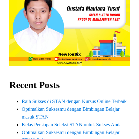
Recent Posts
Raih Sukses di STAN dengan Kursus Online Terbaik
Optimalkan Suksesmu dengan Bimbingan Belajar
masuk STAN
Kelas Persiapan Seleksi STAN untuk Sukses Anda
Optimalkan Suksesmu dengan Bimbingan Belajar