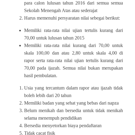
para calon lulusan tahun 2016 dari semua semua
Sekolah Menengah Atas atau sederajat
Harus memenuhi persyaratan nilai sebegai berikut:
Memiliki rata-rata nilai ujian tertulis kurang dari
70,00 untuk lulusan tahun 2015
Memiliki rata-rata nilai kurang dari 70,00 untuk
skala 100,00 dan atau 2,80 untuk skala 4,00 di
rapor serta rata-rata nilai ujian tertulis kurang dari
70,00 pada ijazah. Semua nilai bukan merupakan
hasil pembulatan.
Usia yang tercantum dalam rapor atau ijazah tidak
boleh lebih dari 20 tahun
Memiliki badan yang sehat yang bebas dari napza
Belum menikah dan bersedia untuk tidak menikah
selama menempuh pendidikan
Bersedia menyetorkan biaya pendaftaran
Tidak cacat fisik