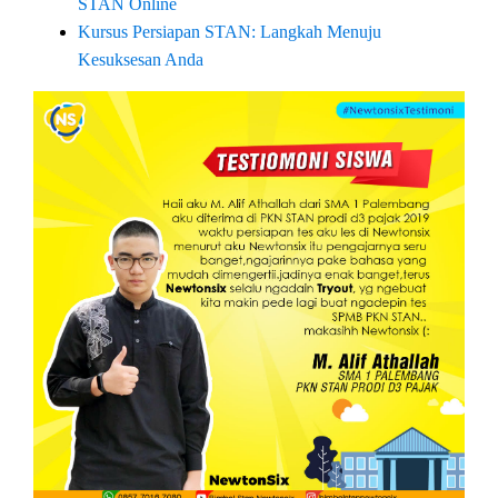
STAN Online
Kursus Persiapan STAN: Langkah Menuju
Kesuksesan Anda