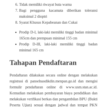
Tidak memiliki riwayat buta warna
Bagi pengguna kacamata diberikan toleransi
maksimal 2 dioptri
Syarat Khusus Kepabeanan dan Cukai
Prodip D-I, laki-laki memiliki tinggi badan minimal
165cm dan prempuan minimal 155 cm
Prodip D-III, laki-laki memiliki tinggi badan
minimal 165 cm
Tahapan Pendaftaran
Pendaftaran dilakukan secara online dengan melakukan
registrasi di panselnasdikdin.menpan.go.id dan mengisi
formulir pendaftaran online di www.usm.stan.ac.id.
Kemudian melakukan pembayaran biaya pendidikan dan
melakukan verifikasi berkas dan pengambilan BPU (Bukti
Peserta Ujian) sesuai dengan jadwal dan tempat PKN