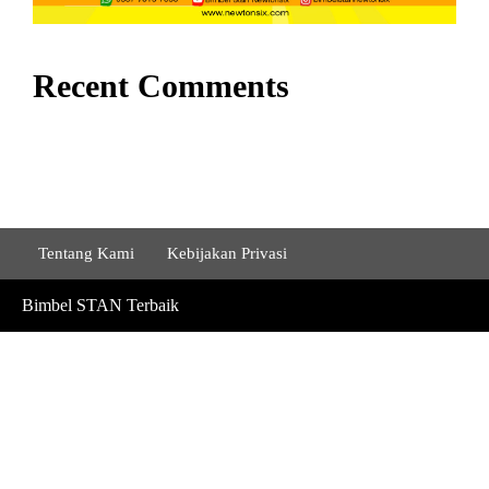
Recent Comments
Tentang Kami
Kebijakan Privasi
Bimbel STAN Terbaik