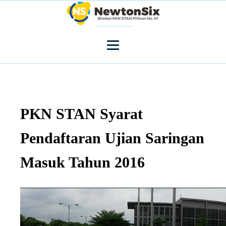
PKN STAN Syarat
Pendaftaran Ujian Saringan
Masuk Tahun 2016