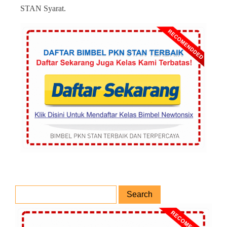
STAN Syarat.