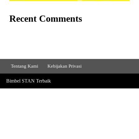
Recent Comments
Tentang Kami
Kebijakan Privasi
Bimbel STAN Terbaik