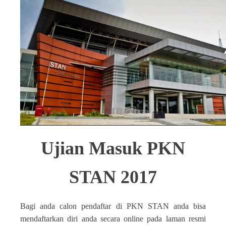
Ujian Masuk PKN
STAN 2017
Bagi anda calon pendaftar di PKN STAN anda bisa
mendaftarkan diri anda secara online pada laman resmi