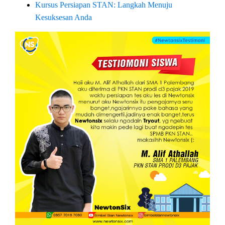
Kursus Persiapan STAN: Langkah Menuju
Kesuksesan Anda