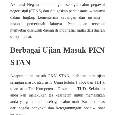
Akutansi Negara akan diangkat sebagai calon pegawai
negeri sipil (CPNS) dan ditugaskan padainstansi – instansi
dalam lingkup kementerian keuangan dan instansi –
instansi pemerintah lainnya. Penempatan tersebut
menyebar diseluruh daerah di indonesia, mulai dari daerah
sampai pusat.
Berbagai Ujian Masuk PKN
STAN
Adapun ujian masuk PKN STAN ialah meliputi ujian
saringan masuk atau usm. Ujian tertulis ( TPA dan TBI ),
ujian atau Tes Kompetensi Dasar atau TKD. Selain itu
anda kan melakukan tes kesehatan untuk memastikan
anda yang mendaftar sebagai calon mahasiswa terbebas
dari segala penyakit dan ketergantungan obat – obat
terlarang.