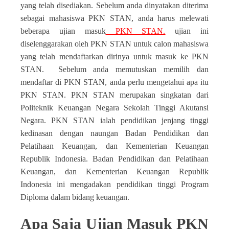
yang telah disediakan. Sebelum anda dinyatakan diterima
sebagai mahasiswa PKN STAN, anda harus melewati
beberapa ujian masuk
PKN STAN.
ujian ini
diselenggarakan oleh PKN STAN untuk calon mahasiswa
yang telah mendaftarkan dirinya untuk masuk ke PKN
STAN. Sebelum anda memutuskan memilih dan
mendaftar di PKN STAN, anda perlu mengetahui apa itu
PKN STAN. PKN STAN merupakan singkatan dari
Politeknik Keuangan Negara Sekolah Tinggi Akutansi
Negara. PKN STAN ialah pendidikan jenjang tinggi
kedinasan dengan naungan Badan Pendidikan dan
Pelatihaan Keuangan, dan Kementerian Keuangan
Republik Indonesia. Badan Pendidikan dan Pelatihaan
Keuangan, dan Kementerian Keuangan Republik
Indonesia ini mengadakan pendidikan tinggi Program
Diploma dalam bidang keuangan.
Apa Saja Ujian Masuk PKN