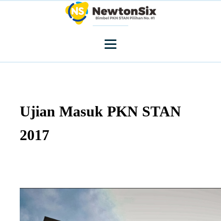
Ujian Masuk PKN STAN
2017