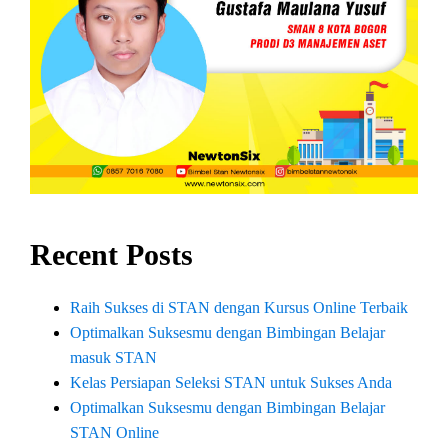
Recent Posts
Raih Sukses di STAN dengan Kursus Online Terbaik
Optimalkan Suksesmu dengan Bimbingan Belajar
masuk STAN
Kelas Persiapan Seleksi STAN untuk Sukses Anda
Optimalkan Suksesmu dengan Bimbingan Belajar
STAN Online