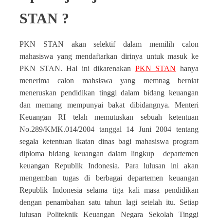
STAN ?
PKN STAN akan selektif dalam memilih calon
mahasiswa yang mendaftarkan dirinya untuk masuk ke
PKN STAN. Hal ini dikarenakan
PKN STAN
hanya
menerima calon mahsiswa yang memnag berniat
meneruskan pendidikan tinggi dalam bidang keuangan
dan memang mempunyai bakat dibidangnya. Menteri
Keuangan RI telah memutuskan sebuah ketentuan
No.289/KMK.014/2004 tanggal 14 Juni 2004 tentang
segala ketentuan ikatan dinas bagi mahasiswa program
diploma bidang keuangan dalam lingkup departemen
keuangan Republik Indonesia. Para lulusan ini akan
mengemban tugas di berbagai departemen keuangan
Republik Indonesia selama tiga kali masa pendidikan
dengan penambahan satu tahun lagi setelah itu. Setiap
lulusan Politeknik Keuangan Negara Sekolah Tinggi